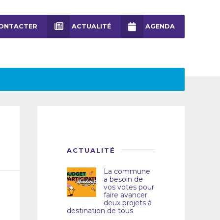
ONTACTER
ACTUALITÉ
AGENDA
ACTUALITÉ
La commune
a besoin de
vos votes pour
faire avancer
deux projets à
destination de tous