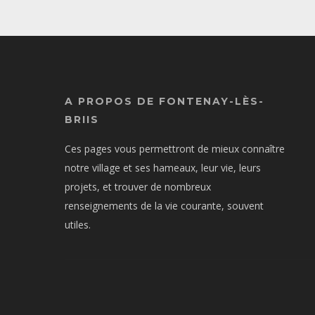
A PROPOS DE FONTENAY-LÈS-
BRIIS
Ces pages vous permettront de mieux connaître
notre village et ses hameaux, leur vie, leurs
projets, et trouver de nombreux
renseignements de la vie courante, souvent
utiles.