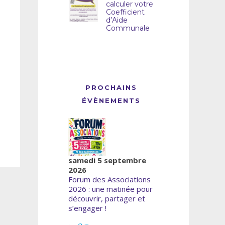
calculer votre
Coefficient
d’Aide
Communale
PROCHAINS
ÉVÈNEMENTS
samedi 5 septembre
2026
Forum des Associations
2026 : une matinée pour
découvrir, partager et
s’engager !