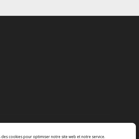
s des cookies pour optimiser notre site web et notre service.