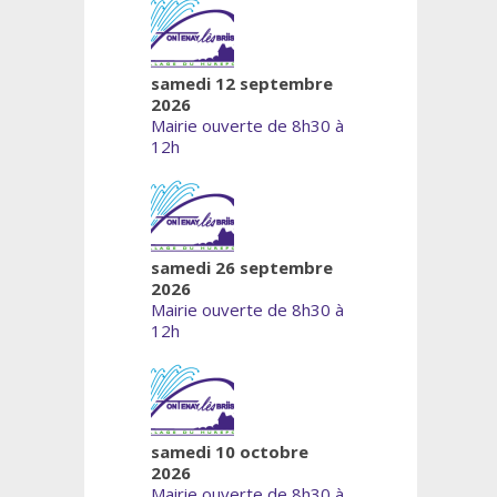
samedi 12 septembre
2026
Mairie ouverte de 8h30 à
12h
samedi 26 septembre
2026
Mairie ouverte de 8h30 à
12h
samedi 10 octobre
2026
Mairie ouverte de 8h30 à