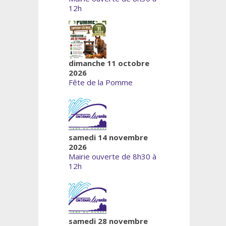
12h
dimanche 11 octobre
2026
Fête de la Pomme
samedi 14 novembre
2026
Mairie ouverte de 8h30 à
12h
samedi 28 novembre