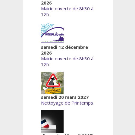
2026
Mairie ouverte de 8h30 à
12h
samedi 12 décembre
2026
Mairie ouverte de 8h30 à
12h
samedi 20 mars 2027
Nettoyage de Printemps