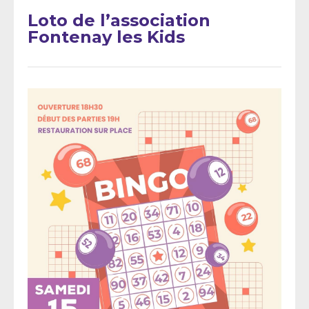
Loto de l’association
Fontenay les Kids