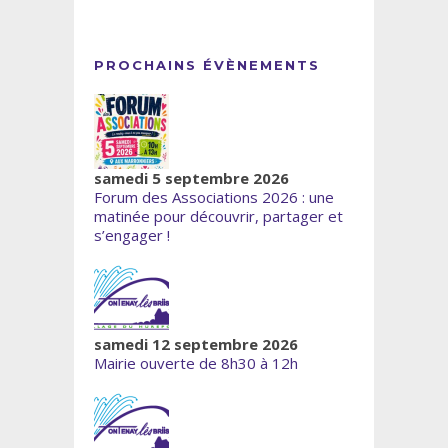
PROCHAINS ÉVÈNEMENTS
samedi 5 septembre 2026
Forum des Associations 2026 : une
matinée pour découvrir, partager et
s’engager !
samedi 12 septembre 2026
Mairie ouverte de 8h30 à 12h