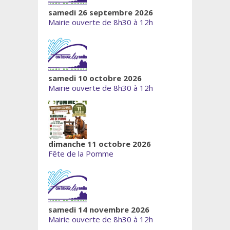
samedi 26 septembre 2026
Mairie ouverte de 8h30 à 12h
samedi 10 octobre 2026
Mairie ouverte de 8h30 à 12h
dimanche 11 octobre 2026
Fête de la Pomme
samedi 14 novembre 2026
Mairie ouverte de 8h30 à 12h