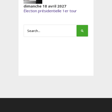
dimanche 18 avril 2027
Élection présidentielle 1er tour