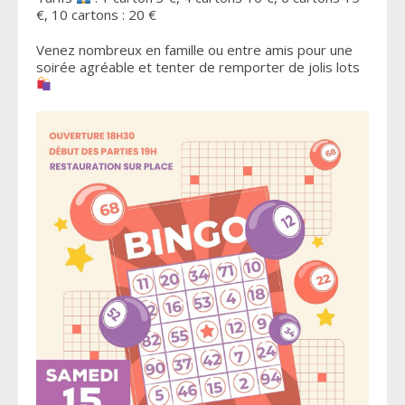
€, 10 cartons : 20 €
Venez nombreux en famille ou entre amis pour une
soirée agréable et tenter de remporter de jolis lots