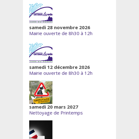
samedi 28 novembre 2026
Mairie ouverte de 8h30 à 12h
samedi 12 décembre 2026
Mairie ouverte de 8h30 à 12h
samedi 20 mars 2027
Nettoyage de Printemps