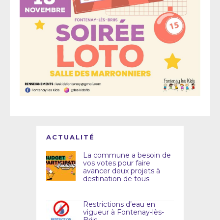
ACTUALITÉ
La commune a besoin de
vos votes pour faire
avancer deux projets à
destination de tous
Restrictions d’eau en
vigueur à Fontenay-lès-