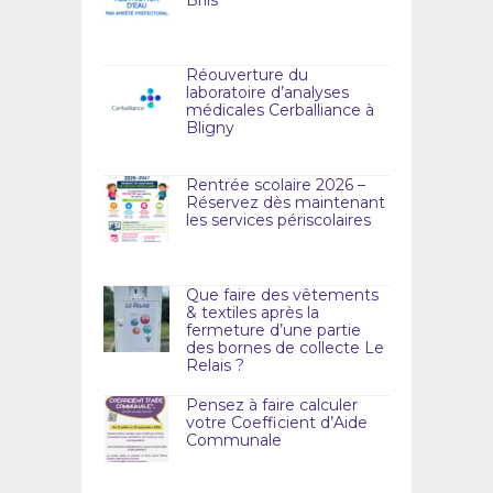
Briis
Réouverture du
laboratoire d’analyses
médicales Cerballiance à
Bligny
Rentrée scolaire 2026 –
Réservez dès maintenant
les services périscolaires
Que faire des vêtements
& textiles après la
fermeture d’une partie
des bornes de collecte Le
Relais ?
Pensez à faire calculer
votre Coefficient d’Aide
Communale