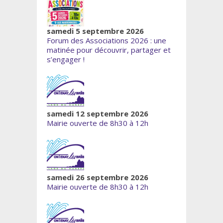
samedi 5 septembre 2026
Forum des Associations 2026 : une
matinée pour découvrir, partager et
s’engager !
samedi 12 septembre 2026
Mairie ouverte de 8h30 à 12h
samedi 26 septembre 2026
Mairie ouverte de 8h30 à 12h