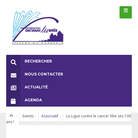
RECHERCHER
NOUS CONTACTER
ACTUALITÉ
AGENDA
Events
Associatif
La Ligue contre le cancer fête ses 100
ans !