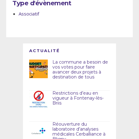
Type d'évènement
Associatif
ACTUALITÉ
La commune a besoin de
vos votes pour faire
avancer deux projets à
destination de tous
Restrictions d’eau en
vigueur à Fontenay-lès-
Briis
Réouverture du
laboratoire d’analyses
médicales Cerballiance à
Bligny