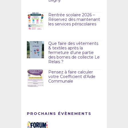
Rentrée scolaire 2026 –
Réservez dès maintenant
les services périscolaires
Que faire des vêtements
& textiles après la
fermeture d’une partie
des bornes de collecte Le
Relais ?
Pensez à faire calculer
votre Coefficient d’Aide
Communale
PROCHAINS ÉVÈNEMENTS