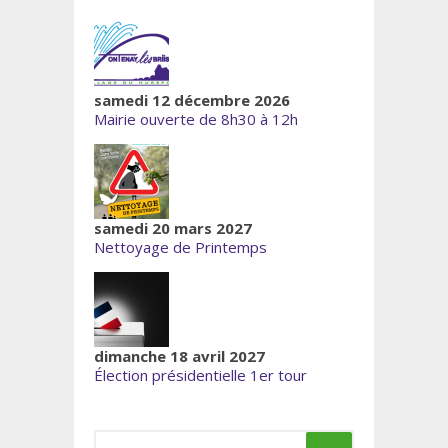
samedi 12 décembre 2026
Mairie ouverte de 8h30 à 12h
samedi 20 mars 2027
Nettoyage de Printemps
dimanche 18 avril 2027
Élection présidentielle 1er tour