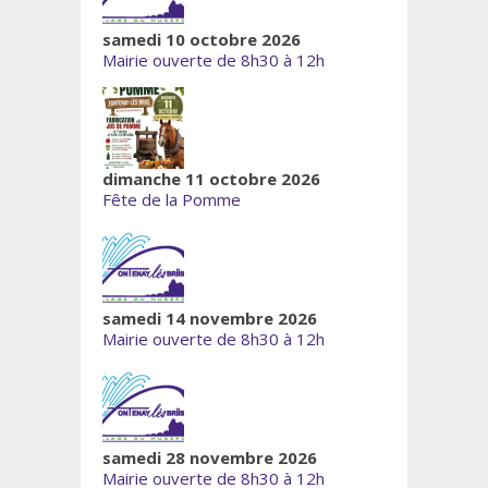
samedi 10 octobre 2026
Mairie ouverte de 8h30 à 12h
dimanche 11 octobre 2026
Fête de la Pomme
samedi 14 novembre 2026
Mairie ouverte de 8h30 à 12h
samedi 28 novembre 2026
Mairie ouverte de 8h30 à 12h