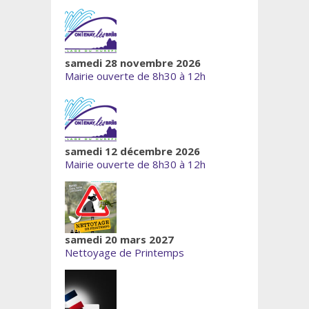
samedi 28 novembre 2026
Mairie ouverte de 8h30 à 12h
samedi 12 décembre 2026
Mairie ouverte de 8h30 à 12h
samedi 20 mars 2027
Nettoyage de Printemps