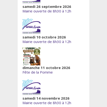
samedi 26 septembre 2026
Mairie ouverte de 8h30 à 12h
samedi 10 octobre 2026
Mairie ouverte de 8h30 à 12h
dimanche 11 octobre 2026
Fête de la Pomme
samedi 14 novembre 2026
Mairie ouverte de 8h30 à 12h