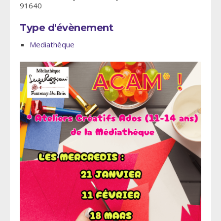
91640
Type d'évènement
Mediathèque