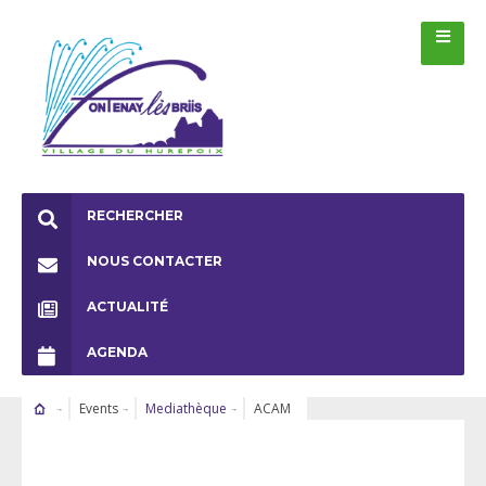
RECHERCHER
NOUS CONTACTER
ACTUALITÉ
AGENDA
Events
Mediathèque
ACAM