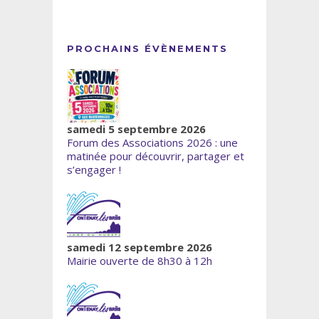
PROCHAINS ÉVÈNEMENTS
samedi 5 septembre 2026
Forum des Associations 2026 : une
matinée pour découvrir, partager et
s’engager !
samedi 12 septembre 2026
Mairie ouverte de 8h30 à 12h