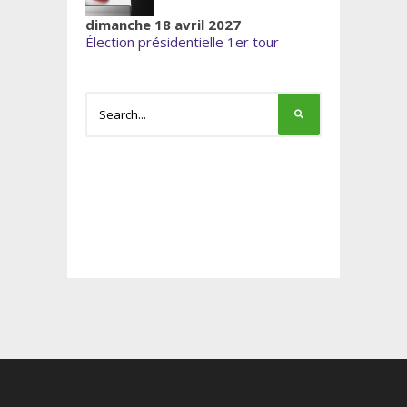
dimanche 18 avril 2027
Élection présidentielle 1er tour