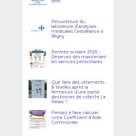
Briis
Réouverture du
laboratoire d’analyses
médicales Cerballiance à
Bligny
Rentrée scolaire 2026 –
Réservez dès maintenant
les services périscolaires
Que faire des vêtements
& textiles après la
fermeture d’une partie
des bornes de collecte Le
Relais ?
Pensez à faire calculer
votre Coefficient d’Aide
Communale