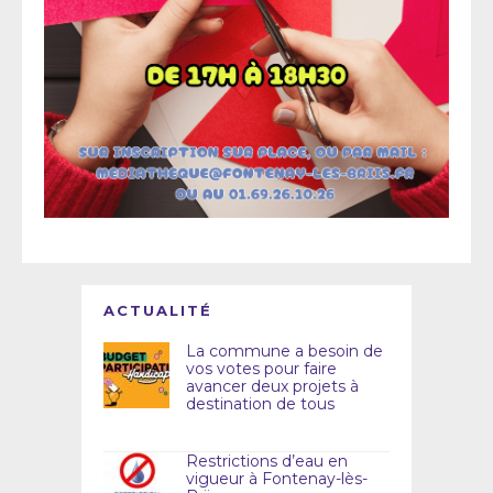
ACTUALITÉ
La commune a besoin de
vos votes pour faire
avancer deux projets à
destination de tous
Restrictions d’eau en
vigueur à Fontenay-lès-