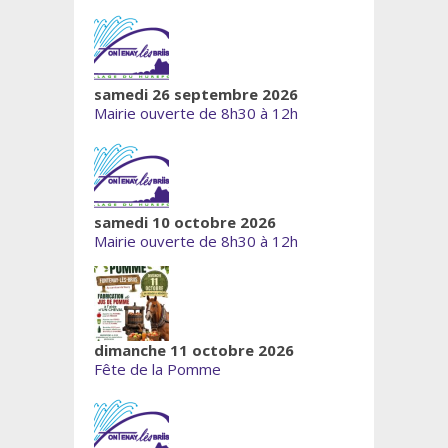
samedi 26 septembre 2026
Mairie ouverte de 8h30 à 12h
samedi 10 octobre 2026
Mairie ouverte de 8h30 à 12h
dimanche 11 octobre 2026
Fête de la Pomme