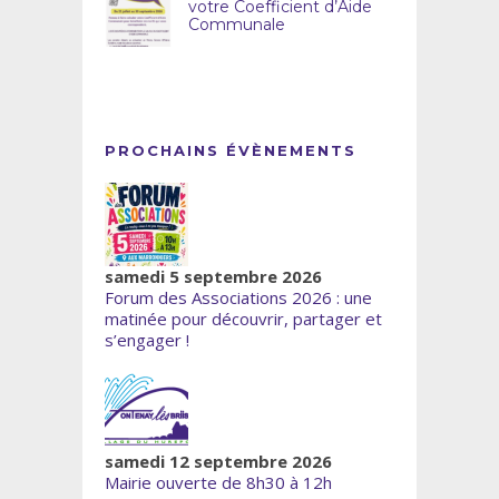
votre Coefficient d’Aide
Communale
PROCHAINS ÉVÈNEMENTS
samedi 5 septembre 2026
Forum des Associations 2026 : une
matinée pour découvrir, partager et
s’engager !
samedi 12 septembre 2026
Mairie ouverte de 8h30 à 12h