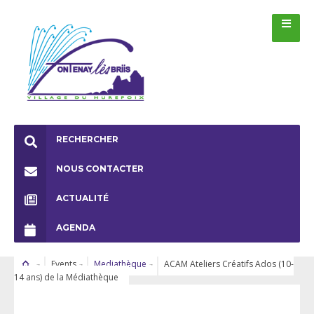
RECHERCHER
NOUS CONTACTER
ACTUALITÉ
AGENDA
Events
Mediathèque
ACAM Ateliers Créatifs Ados (10-
14 ans) de la Médiathèque