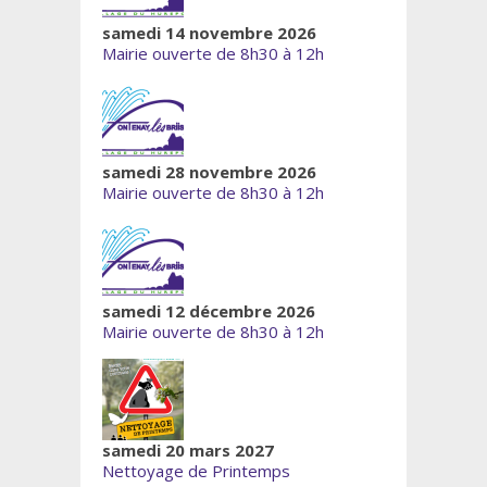
samedi 14 novembre 2026
Mairie ouverte de 8h30 à 12h
samedi 28 novembre 2026
Mairie ouverte de 8h30 à 12h
samedi 12 décembre 2026
Mairie ouverte de 8h30 à 12h
samedi 20 mars 2027
Nettoyage de Printemps