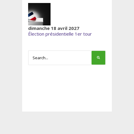
dimanche 18 avril 2027
Élection présidentielle 1er tour