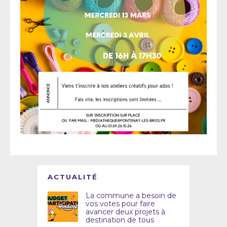
ACTUALITÉ
La commune a besoin de
vos votes pour faire
avancer deux projets à
destination de tous