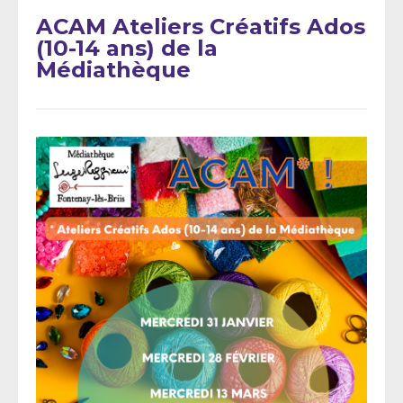
ACAM Ateliers Créatifs Ados
(10-14 ans) de la
Médiathèque