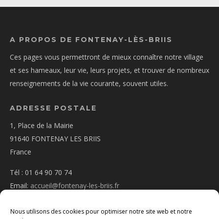
A PROPOS DE FONTENAY-LÈS-BRIIS
Ces pages vous permettront de mieux connaître notre village
et ses hameaux, leur vie, leurs projets, et trouver de nombreux
renseignements de la vie courante, souvent utiles.
ADRESSE POSTALE
1, Place de la Mairie
91640 FONTENAY LES BRIIS
France
Tél : 01 64 90 70 74
Email:
accueil@fontenay-les-briis.fr
Nous utilisons des cookies pour optimiser notre site web et notre