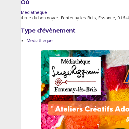
Où
Médiathèque
4 rue du bon noyer, Fontenay les Briis, Essonne, 9164
Type d'évènement
Mediathèque