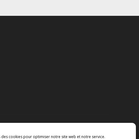
s des cookies pour optimiser notre site web et notre service.