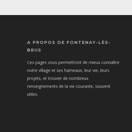
A PROPOS DE FONTENAY-LÈS-
BRIIS
Ces pages vous permettront de mieux connaître
notre village et ses hameaux, leur vie, leurs
projets, et trouver de nombreux
renseignements de la vie courante, souvent
utiles.