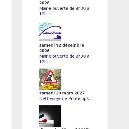
2026
Mairie ouverte de 8h30 à
12h
samedi 12 décembre
2026
Mairie ouverte de 8h30 à
12h
samedi 20 mars 2027
Nettoyage de Printemps