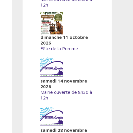
12h
dimanche 11 octobre
2026
Fête de la Pomme
samedi 14 novembre
2026
Mairie ouverte de 8h30 à
12h
samedi 28 novembre