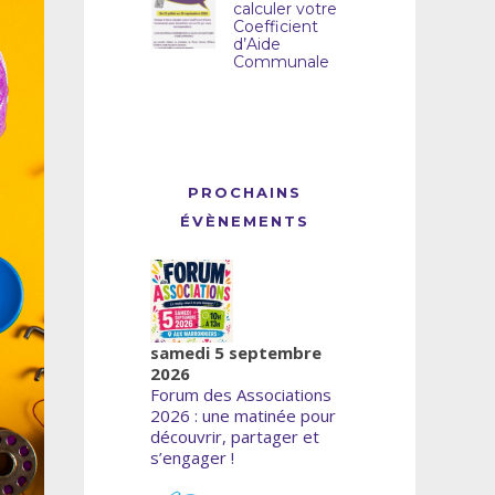
calculer votre
Coefficient
d’Aide
Communale
PROCHAINS
ÉVÈNEMENTS
samedi 5 septembre
2026
Forum des Associations
2026 : une matinée pour
découvrir, partager et
s’engager !