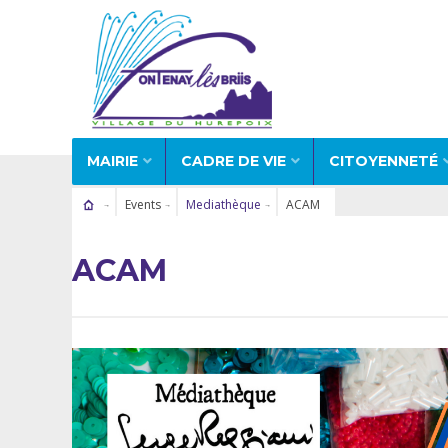
MAIRIE
CADRE DE VIE
CITOYENNETÉ
Events
Mediathèque
ACAM
ACAM