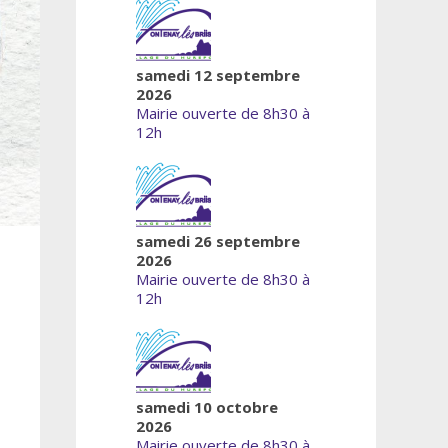
samedi 12 septembre
2026
Mairie ouverte de 8h30 à
12h
samedi 26 septembre
2026
Mairie ouverte de 8h30 à
12h
samedi 10 octobre
2026
Mairie ouverte de 8h30 à