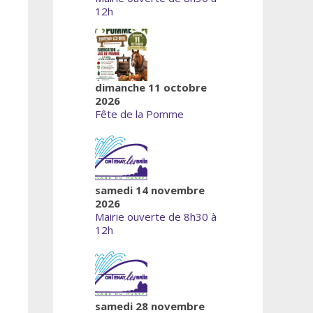
12h
dimanche 11 octobre
2026
Fête de la Pomme
samedi 14 novembre
2026
Mairie ouverte de 8h30 à
12h
samedi 28 novembre