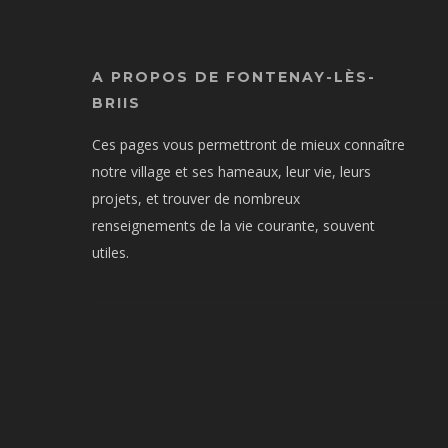
A PROPOS DE FONTENAY-LÈS-
BRIIS
Ces pages vous permettront de mieux connaître
notre village et ses hameaux, leur vie, leurs
projets, et trouver de nombreux
renseignements de la vie courante, souvent
utiles.