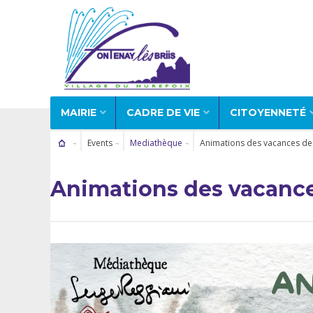
MAIRIE
CADRE DE VIE
CITOYENNETÉ
Events
Mediathèque
Animations des vacances de 
Animations des vacance