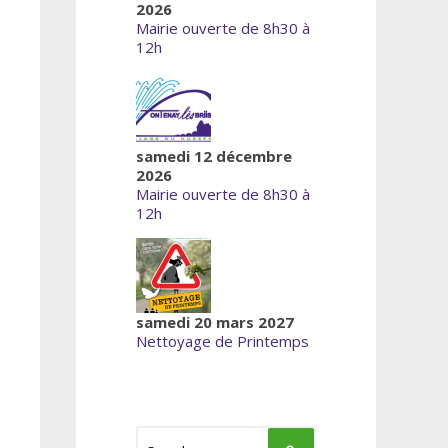
2026
Mairie ouverte de 8h30 à
12h
samedi 12 décembre
2026
Mairie ouverte de 8h30 à
12h
samedi 20 mars 2027
Nettoyage de Printemps