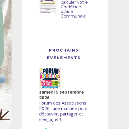
calculer votre
Coefficient
d’Aide
Communale
PROCHAINS
ÉVÈNEMENTS
samedi 5 septembre
2026
Forum des Associations
2026 : une matinée pour
découvrir, partager et
s’engager !