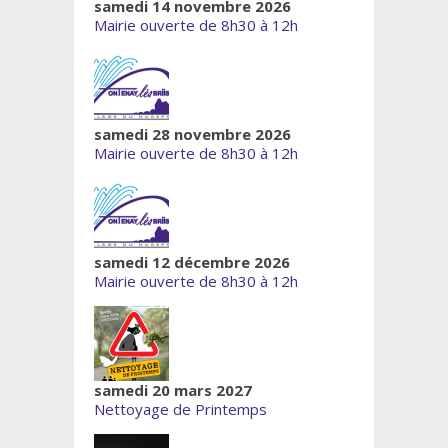
samedi 14 novembre 2026
Mairie ouverte de 8h30 à 12h
samedi 28 novembre 2026
Mairie ouverte de 8h30 à 12h
samedi 12 décembre 2026
Mairie ouverte de 8h30 à 12h
samedi 20 mars 2027
Nettoyage de Printemps