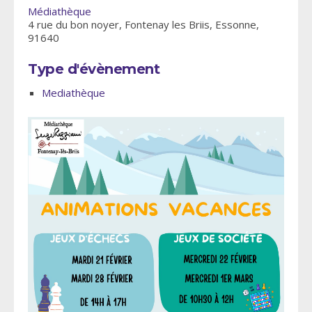
Médiathèque
4 rue du bon noyer, Fontenay les Briis, Essonne,
91640
Type d'évènement
Mediathèque