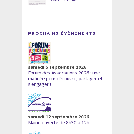
PROCHAINS ÉVÈNEMENTS
samedi 5 septembre 2026
Forum des Associations 2026 : une
matinée pour découvrir, partager et
s’engager !
samedi 12 septembre 2026
Mairie ouverte de 8h30 à 12h