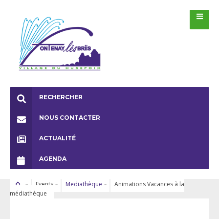
RECHERCHER
NOUS CONTACTER
ACTUALITÉ
AGENDA
Events
Mediathèque
Animations Vacances à la
médiathèque