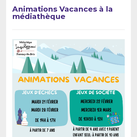
Animations Vacances à la
médiathèque