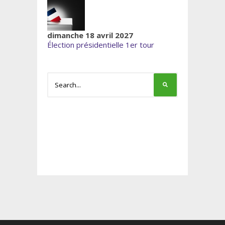
dimanche 18 avril 2027
Élection présidentielle 1er tour