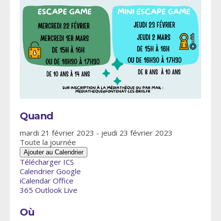
Quand
mardi 21 février 2023 - jeudi 23 février 2023
Toute la journée
Ajouter au Calendrier
Télécharger ICS
Calendrier Google
iCalendar
Office
365
Outlook Live
Où