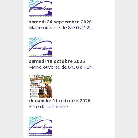
samedi 26 septembre 2026
Mairie ouverte de 8h30 à 12h
samedi 10 octobre 2026
Mairie ouverte de 8h30 à 12h
dimanche 11 octobre 2026
Fête de la Pomme