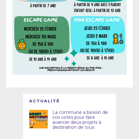
ACTUALITÉ
La commune a besoin de
vos votes pour faire
avancer deux projets à
destination de tous