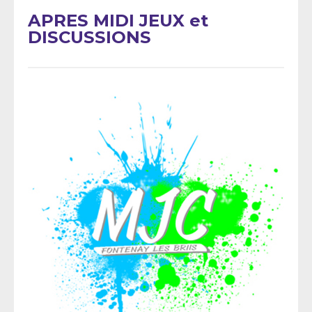
APRES MIDI JEUX et
DISCUSSIONS