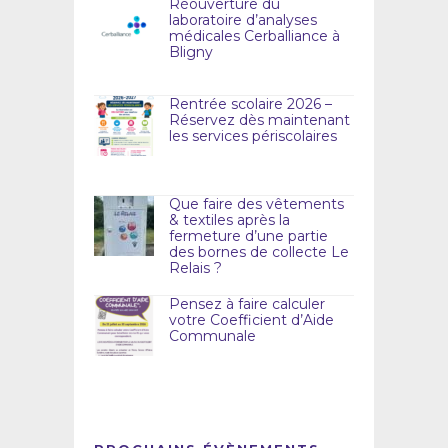
Réouverture du
laboratoire d’analyses
médicales Cerballiance à
Bligny
Rentrée scolaire 2026 –
Réservez dès maintenant
les services périscolaires
Que faire des vêtements
& textiles après la
fermeture d’une partie
des bornes de collecte Le
Relais ?
Pensez à faire calculer
votre Coefficient d’Aide
Communale