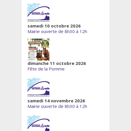
samedi 10 octobre 2026
Mairie ouverte de 8h30 à 12h
dimanche 11 octobre 2026
Fête de la Pomme
samedi 14 novembre 2026
Mairie ouverte de 8h30 à 12h