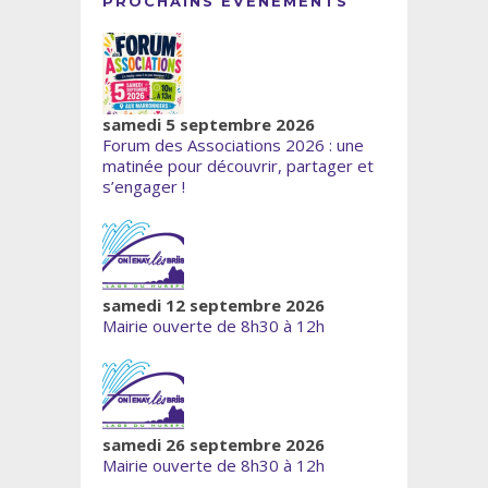
PROCHAINS ÉVÈNEMENTS
samedi 5 septembre 2026
Forum des Associations 2026 : une
matinée pour découvrir, partager et
s’engager !
samedi 12 septembre 2026
Mairie ouverte de 8h30 à 12h
samedi 26 septembre 2026
Mairie ouverte de 8h30 à 12h