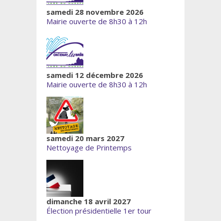
samedi 28 novembre 2026
Mairie ouverte de 8h30 à 12h
samedi 12 décembre 2026
Mairie ouverte de 8h30 à 12h
samedi 20 mars 2027
Nettoyage de Printemps
dimanche 18 avril 2027
Élection présidentielle 1er tour