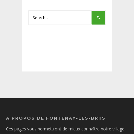
A PROPOS DE FONTENAY-LÈS-BRIIS
Ces pages vous permettront de mieux connaître notre village