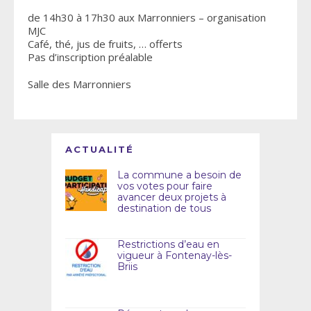
de 14h30 à 17h30 aux Marronniers – organisation
MJC
Café, thé, jus de fruits, … offerts
Pas d’inscription préalable
Salle des Marronniers
ACTUALITÉ
La commune a besoin de
vos votes pour faire
avancer deux projets à
destination de tous
Restrictions d’eau en
vigueur à Fontenay-lès-
Briis