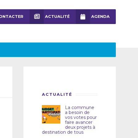
ONTACTER
ACTUALITÉ
AGENDA
ACTUALITÉ
La commune
a besoin de
vos votes pour
faire avancer
deux projets à
destination de tous