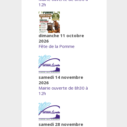
12h
dimanche 11 octobre
2026
Fête de la Pomme
samedi 14 novembre
2026
Mairie ouverte de 8h30 à
12h
samedi 28 novembre