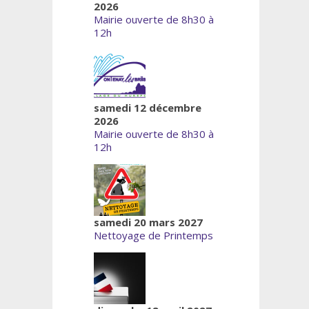
2026
Mairie ouverte de 8h30 à
12h
samedi 12 décembre
2026
Mairie ouverte de 8h30 à
12h
samedi 20 mars 2027
Nettoyage de Printemps