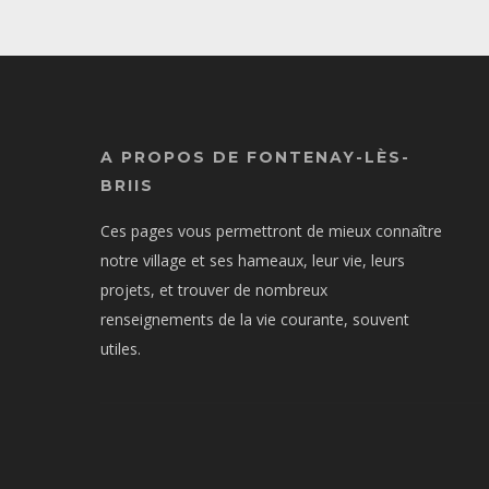
A PROPOS DE FONTENAY-LÈS-
BRIIS
Ces pages vous permettront de mieux connaître
notre village et ses hameaux, leur vie, leurs
projets, et trouver de nombreux
renseignements de la vie courante, souvent
utiles.