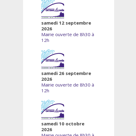
samedi 12 septembre
2026
Mairie ouverte de 8h30 à
12h
samedi 26 septembre
2026
Mairie ouverte de 8h30 à
12h
samedi 10 octobre
2026
Mairie ouverte de 8h30 à