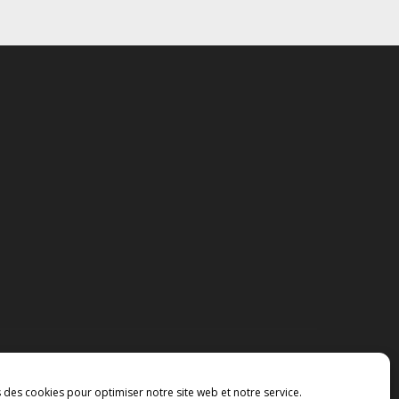
s des cookies pour optimiser notre site web et notre service.