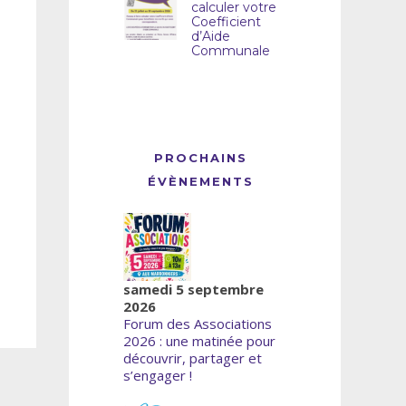
calculer votre
Coefficient
d’Aide
Communale
PROCHAINS
ÉVÈNEMENTS
samedi 5 septembre
2026
Forum des Associations
2026 : une matinée pour
découvrir, partager et
s’engager !