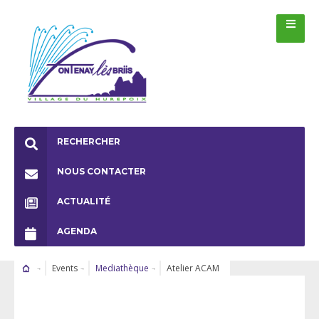
RECHERCHER
NOUS CONTACTER
ACTUALITÉ
AGENDA
Events
Mediathèque
Atelier ACAM