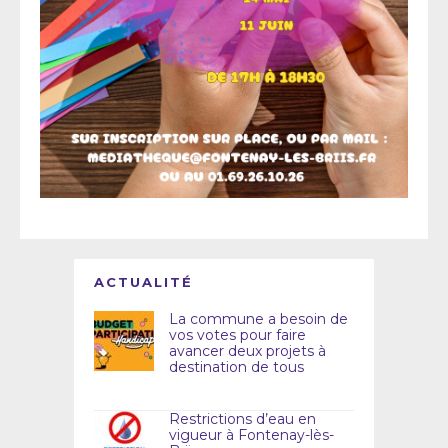
ACTUALITÉ
La commune a besoin de
vos votes pour faire
avancer deux projets à
destination de tous
Restrictions d’eau en
vigueur à Fontenay-lès-