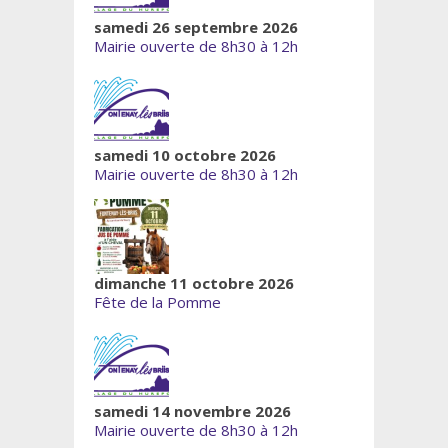
samedi 26 septembre 2026
Mairie ouverte de 8h30 à 12h
samedi 10 octobre 2026
Mairie ouverte de 8h30 à 12h
dimanche 11 octobre 2026
Fête de la Pomme
samedi 14 novembre 2026
Mairie ouverte de 8h30 à 12h