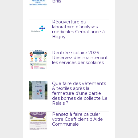
Briis
Réouverture du
laboratoire d’analyses
médicales Cerballiance à
Bligny
Rentrée scolaire 2026 –
Réservez dès maintenant
les services périscolaires
Que faire des vêtements
& textiles après la
fermeture d’une partie
des bornes de collecte Le
Relais ?
Pensez à faire calculer
votre Coefficient d’Aide
Communale