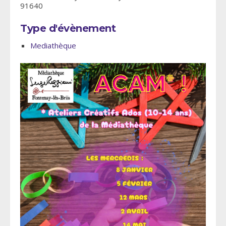
91640
Type d'évènement
Mediathèque