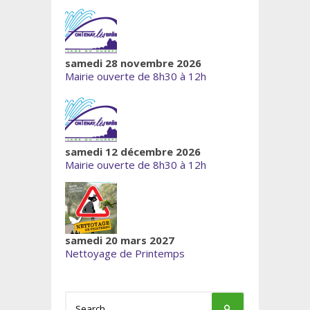
samedi 28 novembre 2026
Mairie ouverte de 8h30 à 12h
samedi 12 décembre 2026
Mairie ouverte de 8h30 à 12h
samedi 20 mars 2027
Nettoyage de Printemps