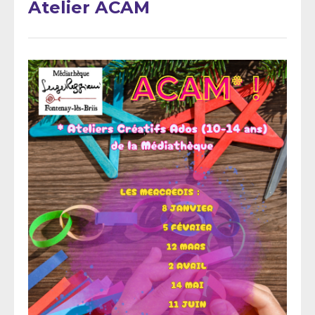
Atelier ACAM