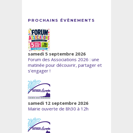
PROCHAINS ÉVÈNEMENTS
samedi 5 septembre 2026
Forum des Associations 2026 : une
matinée pour découvrir, partager et
s’engager !
samedi 12 septembre 2026
Mairie ouverte de 8h30 à 12h