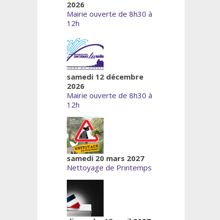
2026
Mairie ouverte de 8h30 à
12h
samedi 12 décembre
2026
Mairie ouverte de 8h30 à
12h
samedi 20 mars 2027
Nettoyage de Printemps