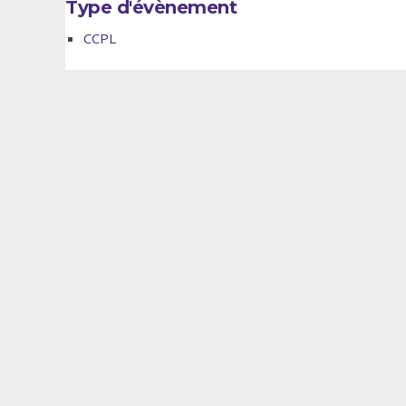
Type d'évènement
CCPL