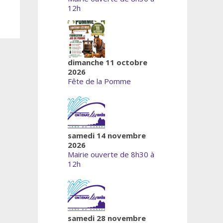
12h
dimanche 11 octobre
2026
Fête de la Pomme
samedi 14 novembre
2026
Mairie ouverte de 8h30 à
12h
samedi 28 novembre