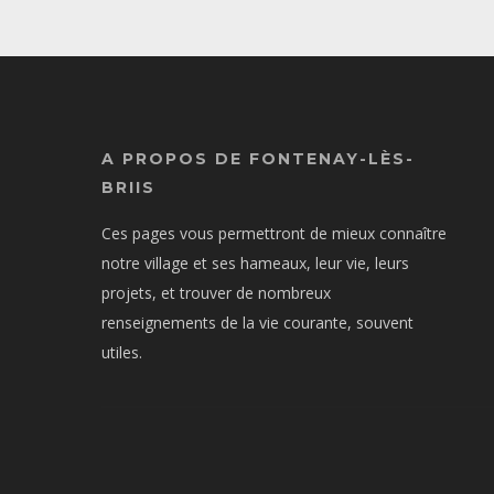
A PROPOS DE FONTENAY-LÈS-
BRIIS
Ces pages vous permettront de mieux connaître
notre village et ses hameaux, leur vie, leurs
projets, et trouver de nombreux
renseignements de la vie courante, souvent
utiles.