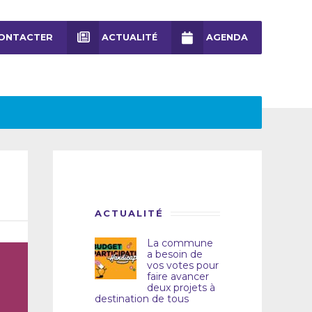
ONTACTER
ACTUALITÉ
AGENDA
ACTUALITÉ
La commune
a besoin de
vos votes pour
faire avancer
deux projets à
destination de tous