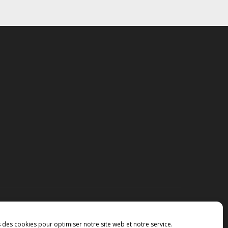
s des cookies pour optimiser notre site web et notre service.