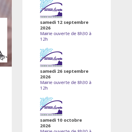
samedi 12 septembre
2026
Mairie ouverte de 8h30 à
12h
samedi 26 septembre
2026
Mairie ouverte de 8h30 à
12h
samedi 10 octobre
2026
Mairie ouverte de 8h30 à