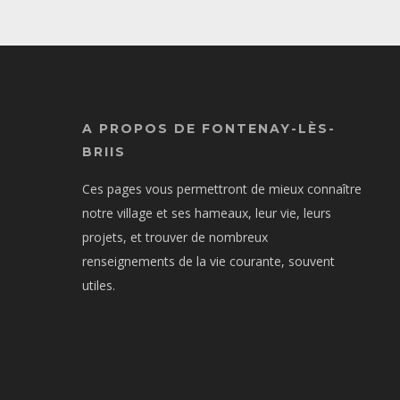
A PROPOS DE FONTENAY-LÈS-
BRIIS
Ces pages vous permettront de mieux connaître
notre village et ses hameaux, leur vie, leurs
projets, et trouver de nombreux
renseignements de la vie courante, souvent
utiles.