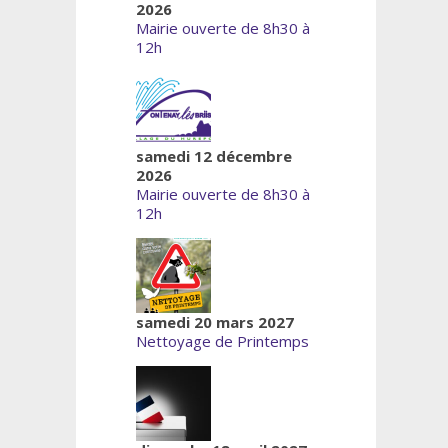
2026
Mairie ouverte de 8h30 à
12h
samedi 12 décembre
2026
Mairie ouverte de 8h30 à
12h
samedi 20 mars 2027
Nettoyage de Printemps