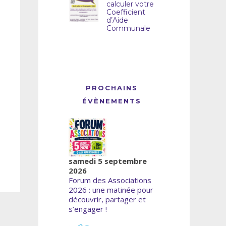
calculer votre
Coefficient
d’Aide
Communale
PROCHAINS
ÉVÈNEMENTS
samedi 5 septembre
2026
Forum des Associations
2026 : une matinée pour
découvrir, partager et
s’engager !