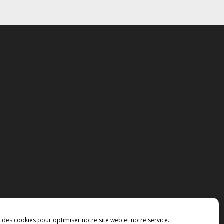
s des cookies pour optimiser notre site web et notre service.