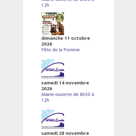
12h
dimanche 11 octobre
2026
Fête de la Pomme
samedi 14 novembre
2026
Mairie ouverte de 8h30 à
12h
samedi 28 novembre