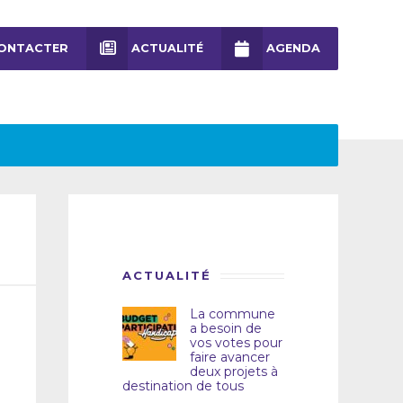
ONTACTER
ACTUALITÉ
AGENDA
ACTUALITÉ
La commune
a besoin de
vos votes pour
faire avancer
deux projets à
destination de tous