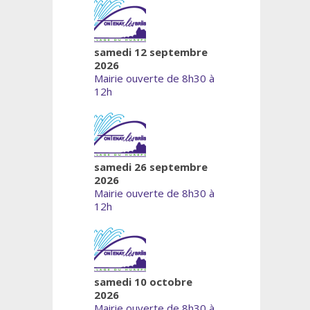
samedi 12 septembre
2026
Mairie ouverte de 8h30 à
12h
samedi 26 septembre
2026
Mairie ouverte de 8h30 à
12h
samedi 10 octobre
2026
Mairie ouverte de 8h30 à