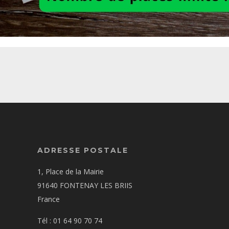
ADRESSE POSTALE
1, Place de la Mairie
91640 FONTENAY LES BRIIS
France
Tél : 01 64 90 70 74