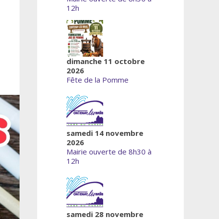
12h
dimanche 11 octobre
2026
Fête de la Pomme
samedi 14 novembre
2026
Mairie ouverte de 8h30 à
12h
samedi 28 novembre