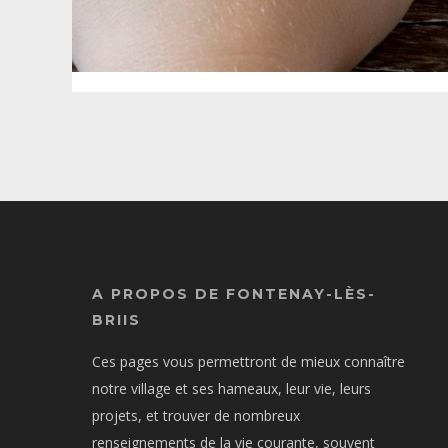
A PROPOS DE FONTENAY-LÈS-
BRIIS
Ces pages vous permettront de mieux connaître
notre village et ses hameaux, leur vie, leurs
projets, et trouver de nombreux
renseignements de la vie courante, souvent