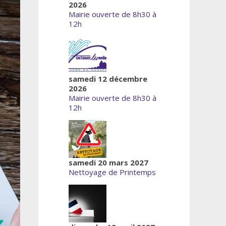
2026
Mairie ouverte de 8h30 à
12h
samedi 12 décembre
2026
Mairie ouverte de 8h30 à
12h
samedi 20 mars 2027
Nettoyage de Printemps