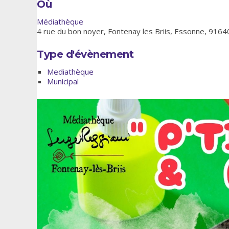
Où
Médiathèque
4 rue du bon noyer, Fontenay les Briis, Essonne, 9164
Type d'évènement
Mediathèque
Municipal