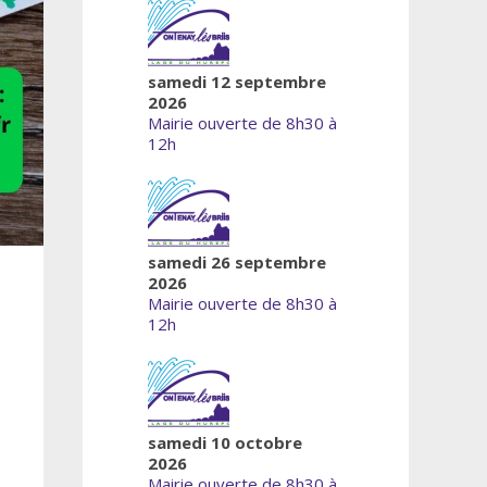
samedi 12 septembre
2026
Mairie ouverte de 8h30 à
12h
samedi 26 septembre
2026
Mairie ouverte de 8h30 à
12h
samedi 10 octobre
2026
Mairie ouverte de 8h30 à