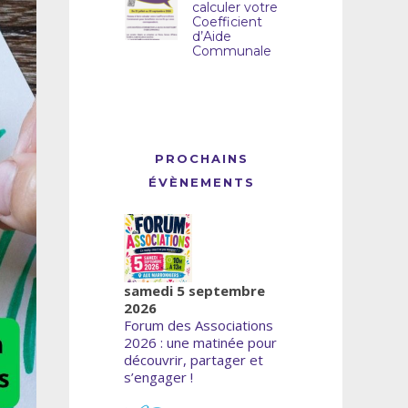
calculer votre
Coefficient
d’Aide
Communale
PROCHAINS
ÉVÈNEMENTS
samedi 5 septembre
2026
Forum des Associations
2026 : une matinée pour
découvrir, partager et
s’engager !