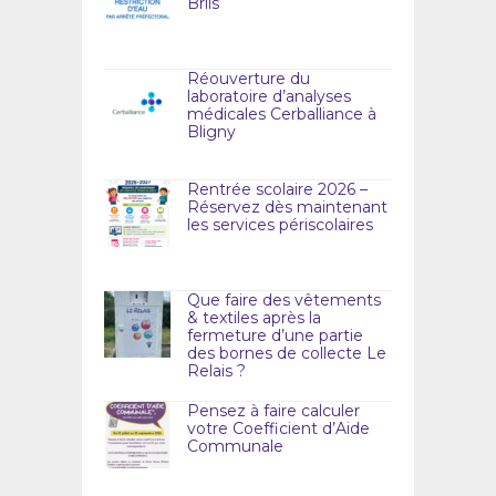
Briis
Réouverture du
laboratoire d’analyses
médicales Cerballiance à
Bligny
Rentrée scolaire 2026 –
Réservez dès maintenant
les services périscolaires
Que faire des vêtements
& textiles après la
fermeture d’une partie
des bornes de collecte Le
Relais ?
Pensez à faire calculer
votre Coefficient d’Aide
Communale