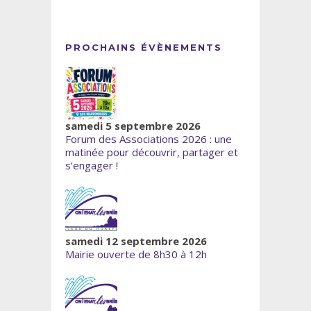
PROCHAINS ÉVÈNEMENTS
samedi 5 septembre 2026
Forum des Associations 2026 : une
matinée pour découvrir, partager et
s’engager !
samedi 12 septembre 2026
Mairie ouverte de 8h30 à 12h