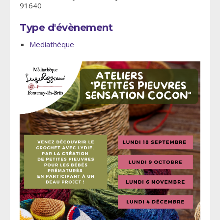
91640
Type d'évènement
Mediathèque