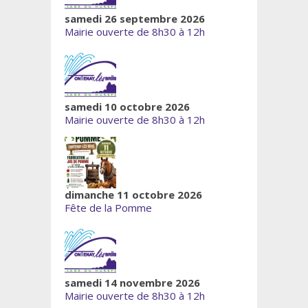
samedi 26 septembre 2026
Mairie ouverte de 8h30 à 12h
samedi 10 octobre 2026
Mairie ouverte de 8h30 à 12h
dimanche 11 octobre 2026
Fête de la Pomme
samedi 14 novembre 2026
Mairie ouverte de 8h30 à 12h