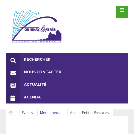
RECHERCHER
NOUS CONTACTER
ACTUALITÉ
AGENDA
Events
Mediathèque
Atelier Petites Pieuvres