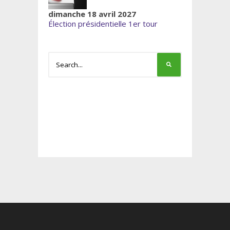
dimanche 18 avril 2027
Élection présidentielle 1er tour