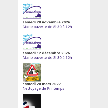
samedi 28 novembre 2026
Mairie ouverte de 8h30 à 12h
samedi 12 décembre 2026
Mairie ouverte de 8h30 à 12h
samedi 20 mars 2027
Nettoyage de Printemps