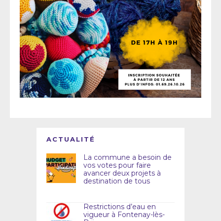
ACTUALITÉ
La commune a besoin de
vos votes pour faire
avancer deux projets à
destination de tous
Restrictions d’eau en
vigueur à Fontenay-lès-