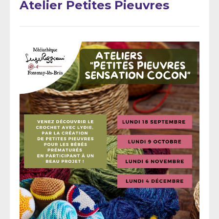
Atelier Petites Pieuvres