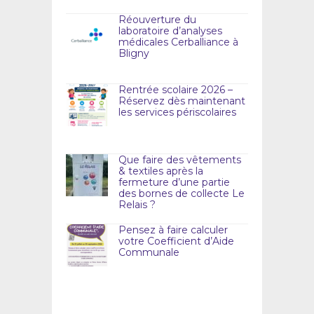
Réouverture du
laboratoire d’analyses
médicales Cerballiance à
Bligny
Rentrée scolaire 2026 –
Réservez dès maintenant
les services périscolaires
Que faire des vêtements
& textiles après la
fermeture d’une partie
des bornes de collecte Le
Relais ?
Pensez à faire calculer
votre Coefficient d’Aide
Communale