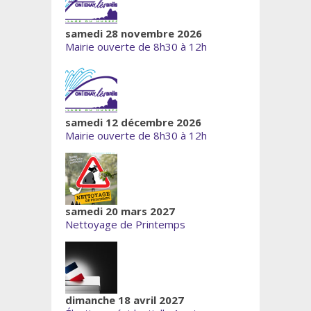
samedi 28 novembre 2026
Mairie ouverte de 8h30 à 12h
samedi 12 décembre 2026
Mairie ouverte de 8h30 à 12h
samedi 20 mars 2027
Nettoyage de Printemps
dimanche 18 avril 2027