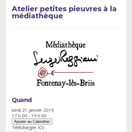
Atelier petites pieuvres à la
médiathèque
Quand
lundi 21 janvier 2019
17 h 00 - 19 h 00
Ajouter au Calendrier
Télécharger ICS