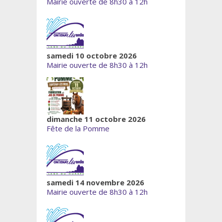
Mairie ouverte de 8h30 à 12h
samedi 10 octobre 2026
Mairie ouverte de 8h30 à 12h
dimanche 11 octobre 2026
Fête de la Pomme
samedi 14 novembre 2026
Mairie ouverte de 8h30 à 12h