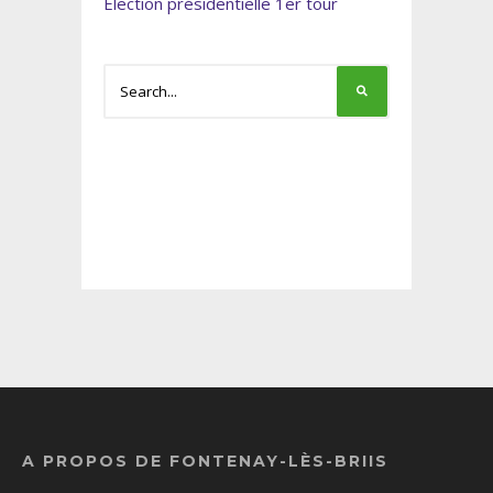
Élection présidentielle 1er tour
A PROPOS DE FONTENAY-LÈS-BRIIS