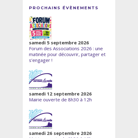
PROCHAINS ÉVÈNEMENTS
samedi 5 septembre 2026
Forum des Associations 2026 : une
matinée pour découvrir, partager et
s’engager !
samedi 12 septembre 2026
Mairie ouverte de 8h30 à 12h
samedi 26 septembre 2026