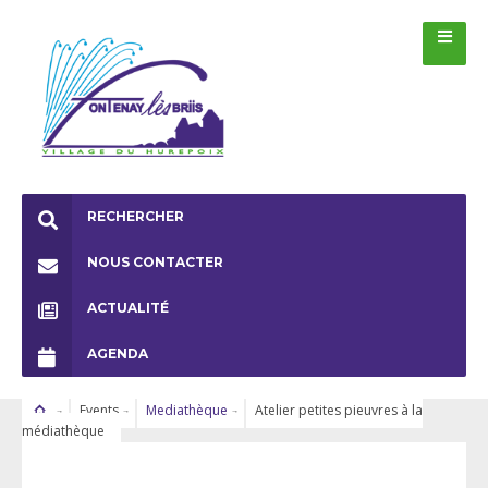
RECHERCHER
NOUS CONTACTER
ACTUALITÉ
AGENDA
Events
Mediathèque
Atelier petites pieuvres à la
médiathèque