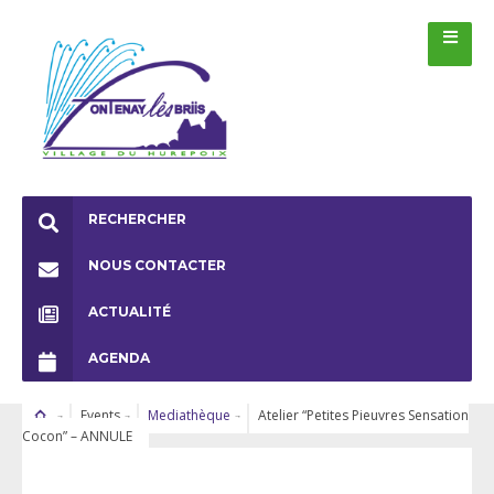
RECHERCHER
NOUS CONTACTER
ACTUALITÉ
AGENDA
Events
Mediathèque
Atelier “Petites Pieuvres Sensation
Cocon” – ANNULE