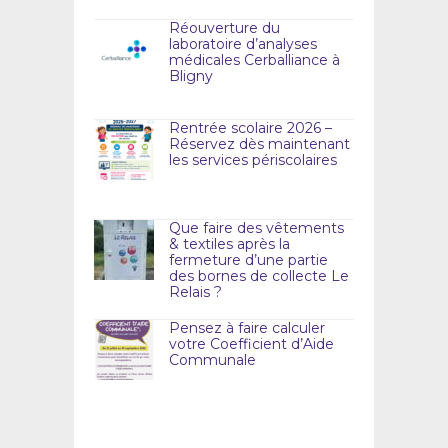
Réouverture du
laboratoire d’analyses
médicales Cerballiance à
Bligny
Rentrée scolaire 2026 –
Réservez dès maintenant
les services périscolaires
Que faire des vêtements
& textiles après la
fermeture d’une partie
des bornes de collecte Le
Relais ?
Pensez à faire calculer
votre Coefficient d’Aide
Communale