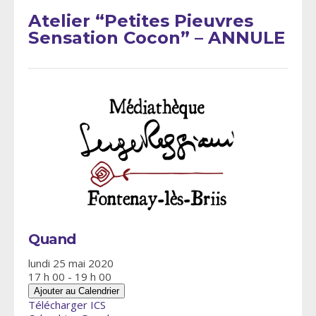
Atelier “Petites Pieuvres
Sensation Cocon” – ANNULE
Quand
lundi 25 mai 2020
17 h 00 - 19 h 00
Ajouter au Calendrier
Télécharger ICS