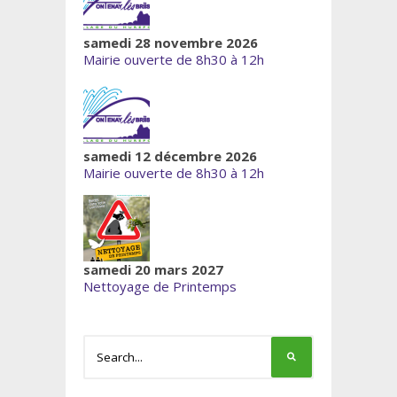
samedi 28 novembre 2026
Mairie ouverte de 8h30 à 12h
samedi 12 décembre 2026
Mairie ouverte de 8h30 à 12h
samedi 20 mars 2027
Nettoyage de Printemps