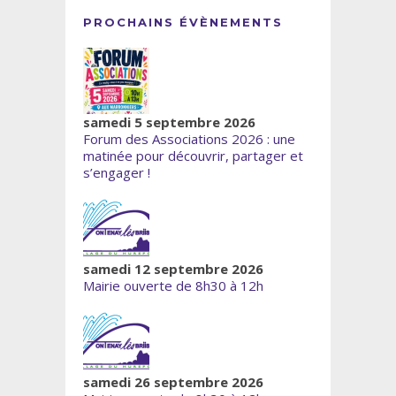
PROCHAINS ÉVÈNEMENTS
samedi 5 septembre 2026
Forum des Associations 2026 : une
matinée pour découvrir, partager et
s’engager !
samedi 12 septembre 2026
Mairie ouverte de 8h30 à 12h
samedi 26 septembre 2026