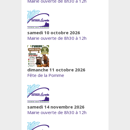
Mairie ouverte de 8h30 à 12h
samedi 10 octobre 2026
Mairie ouverte de 8h30 à 12h
dimanche 11 octobre 2026
Fête de la Pomme
samedi 14 novembre 2026
Mairie ouverte de 8h30 à 12h