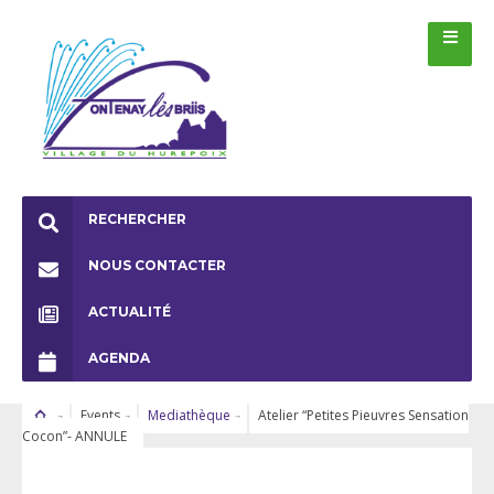
RECHERCHER
NOUS CONTACTER
ACTUALITÉ
AGENDA
Events
Mediathèque
Atelier “Petites Pieuvres Sensation
Cocon”- ANNULE