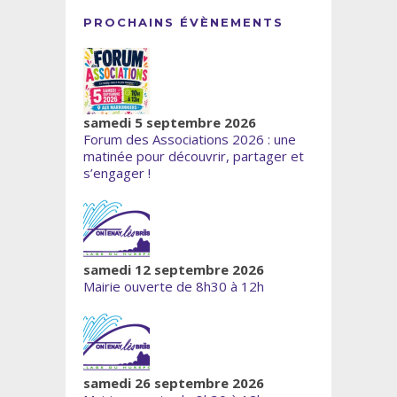
PROCHAINS ÉVÈNEMENTS
samedi 5 septembre 2026
Forum des Associations 2026 : une
matinée pour découvrir, partager et
s’engager !
samedi 12 septembre 2026
Mairie ouverte de 8h30 à 12h
samedi 26 septembre 2026