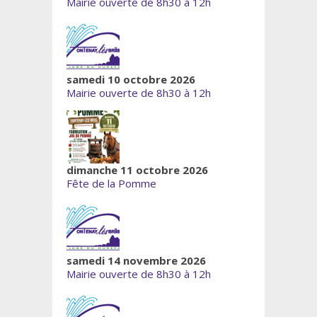
Mairie ouverte de 8h30 à 12h
samedi 10 octobre 2026
Mairie ouverte de 8h30 à 12h
dimanche 11 octobre 2026
Fête de la Pomme
samedi 14 novembre 2026
Mairie ouverte de 8h30 à 12h