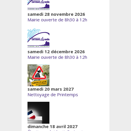
samedi 28 novembre 2026
Mairie ouverte de 8h30 à 12h
samedi 12 décembre 2026
Mairie ouverte de 8h30 à 12h
samedi 20 mars 2027
Nettoyage de Printemps
dimanche 18 avril 2027