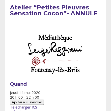
Atelier “Petites Pieuvres
Sensation Cocon”- ANNULE
Quand
jeudi 14 mai 2020
20 h 00 - 22 h 00
Ajouter au Calendrier
Télécharger ICS