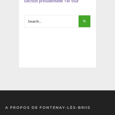
Élection présidentielle 1er tour
A PROPOS DE FONTENAY-LÈS-BRIIS