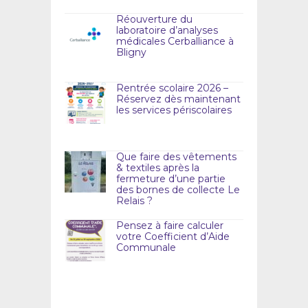
Réouverture du
laboratoire d’analyses
médicales Cerballiance à
Bligny
Rentrée scolaire 2026 –
Réservez dès maintenant
les services périscolaires
Que faire des vêtements
& textiles après la
fermeture d’une partie
des bornes de collecte Le
Relais ?
Pensez à faire calculer
votre Coefficient d’Aide
Communale