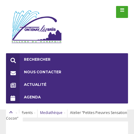
RECHERCHER
NOUS CONTACTER
ACTUALITÉ
AGENDA
Events
Mediathèque
Atelier “Petites Pieuvres Sensation
Cocon”