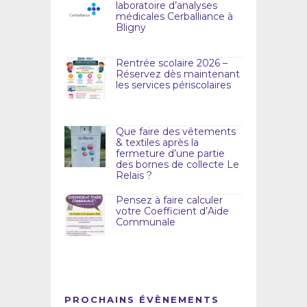
laboratoire d’analyses
médicales Cerballiance à
Bligny
Rentrée scolaire 2026 –
Réservez dès maintenant
les services périscolaires
Que faire des vêtements
& textiles après la
fermeture d’une partie
des bornes de collecte Le
Relais ?
Pensez à faire calculer
votre Coefficient d’Aide
Communale
PROCHAINS ÉVÈNEMENTS