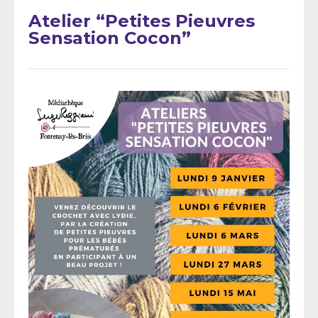
Atelier “Petites Pieuvres
Sensation Cocon”