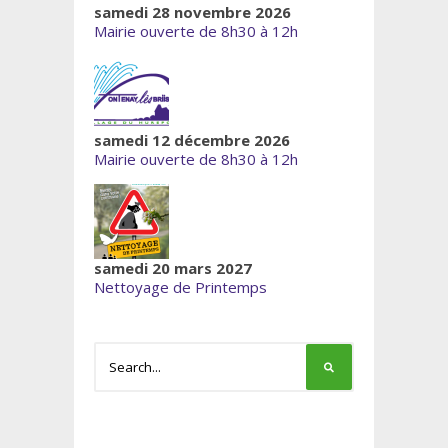
samedi 28 novembre 2026
Mairie ouverte de 8h30 à 12h
samedi 12 décembre 2026
Mairie ouverte de 8h30 à 12h
samedi 20 mars 2027
Nettoyage de Printemps