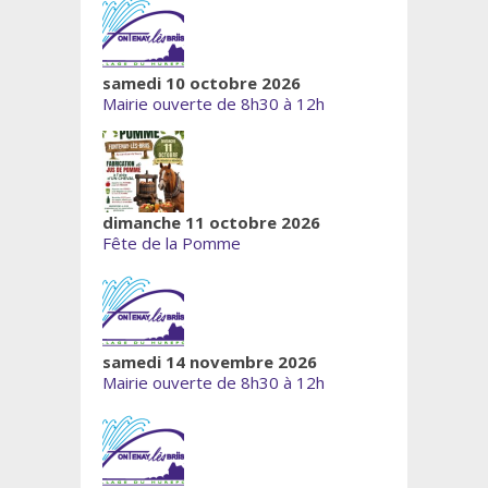
samedi 10 octobre 2026
Mairie ouverte de 8h30 à 12h
dimanche 11 octobre 2026
Fête de la Pomme
samedi 14 novembre 2026
Mairie ouverte de 8h30 à 12h