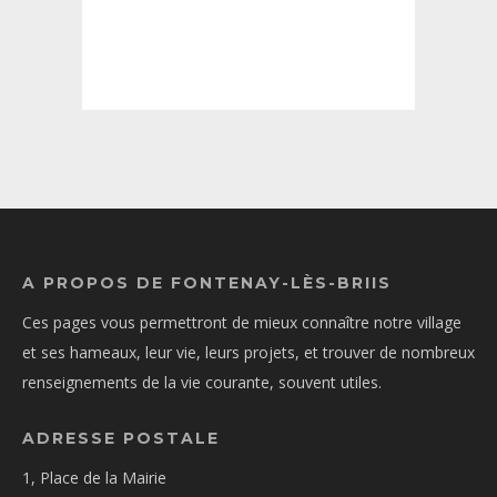
A PROPOS DE FONTENAY-LÈS-BRIIS
Ces pages vous permettront de mieux connaître notre village
et ses hameaux, leur vie, leurs projets, et trouver de nombreux
renseignements de la vie courante, souvent utiles.
ADRESSE POSTALE
1, Place de la Mairie