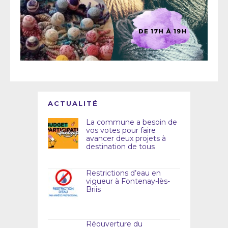
ACTUALITÉ
La commune a besoin de
vos votes pour faire
avancer deux projets à
destination de tous
Restrictions d’eau en
vigueur à Fontenay-lès-
Briis
Réouverture du