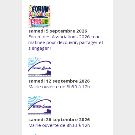
samedi 5 septembre 2026
Forum des Associations 2026 : une
matinée pour découvrir, partager et
s’engager !
samedi 12 septembre 2026
Mairie ouverte de 8h30 à 12h
samedi 26 septembre 2026
Mairie ouverte de 8h30 à 12h