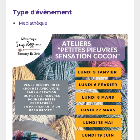
Type d'évènement
Mediathèque