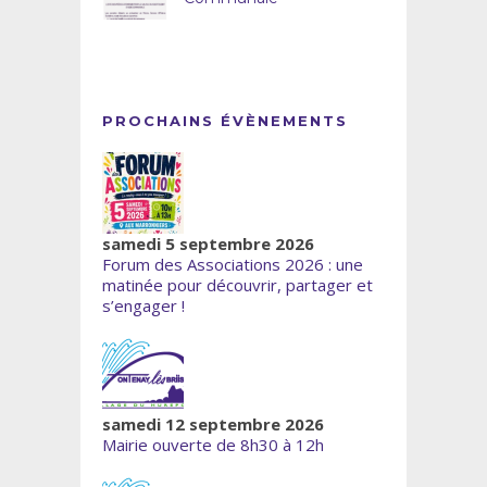
PROCHAINS ÉVÈNEMENTS
samedi 5 septembre 2026
Forum des Associations 2026 : une
matinée pour découvrir, partager et
s’engager !
samedi 12 septembre 2026
Mairie ouverte de 8h30 à 12h