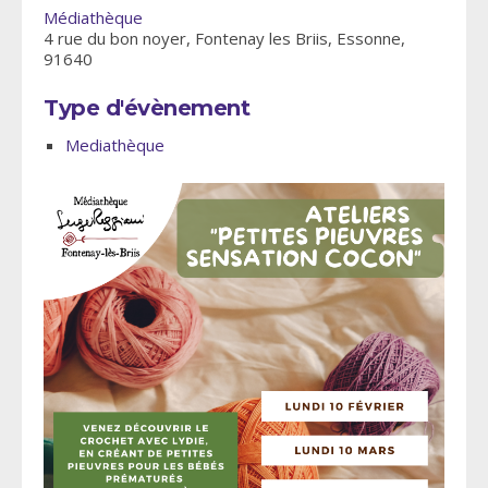
Médiathèque
4 rue du bon noyer, Fontenay les Briis, Essonne,
91640
Type d'évènement
Mediathèque