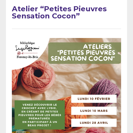
Atelier “Petites Pieuvres
Sensation Cocon”