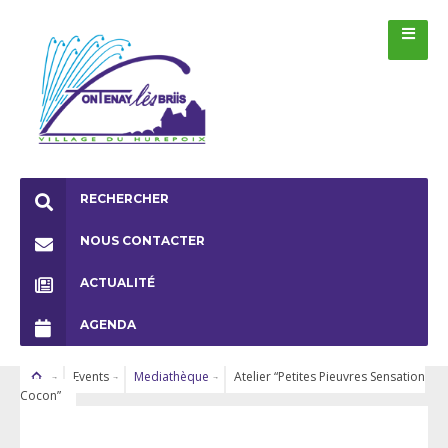
RECHERCHER
NOUS CONTACTER
ACTUALITÉ
AGENDA
Events
Mediathèque
Atelier “Petites Pieuvres Sensation
Cocon”