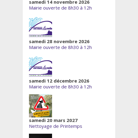
samedi 14 novembre 2026
Mairie ouverte de 8h30 à 12h
samedi 28 novembre 2026
Mairie ouverte de 8h30 à 12h
samedi 12 décembre 2026
Mairie ouverte de 8h30 à 12h
samedi 20 mars 2027
Nettoyage de Printemps