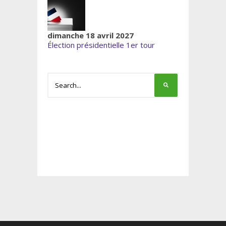
dimanche 18 avril 2027
Élection présidentielle 1er tour