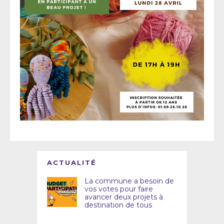
ACTUALITÉ
La commune a besoin de
vos votes pour faire
avancer deux projets à
destination de tous