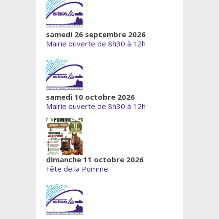
samedi 26 septembre 2026
Mairie ouverte de 8h30 à 12h
samedi 10 octobre 2026
Mairie ouverte de 8h30 à 12h
dimanche 11 octobre 2026
Fête de la Pomme