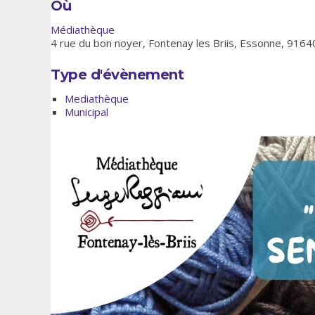
Où
Médiathèque
4 rue du bon noyer, Fontenay les Briis, Essonne, 9164
Type d'évènement
Mediathèque
Municipal