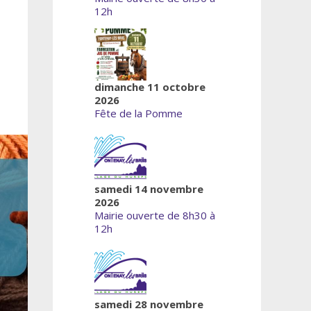
12h
dimanche 11 octobre
2026
Fête de la Pomme
samedi 14 novembre
2026
Mairie ouverte de 8h30 à
12h
samedi 28 novembre