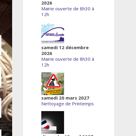
2026
Mairie ouverte de 8h30 à
12h
samedi 12 décembre
2026
Mairie ouverte de 8h30 à
12h
samedi 20 mars 2027
Nettoyage de Printemps