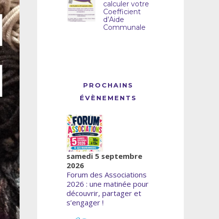
calculer votre
Coefficient
d’Aide
Communale
PROCHAINS
ÉVÈNEMENTS
samedi 5 septembre
2026
Forum des Associations
2026 : une matinée pour
découvrir, partager et
s’engager !