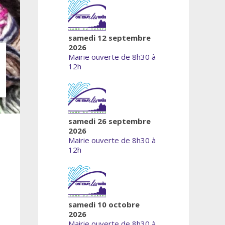
samedi 12 septembre
2026
Mairie ouverte de 8h30 à
12h
samedi 26 septembre
2026
Mairie ouverte de 8h30 à
12h
samedi 10 octobre
2026
Mairie ouverte de 8h30 à