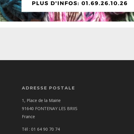
ADRESSE POSTALE
1, Place de la Mairie
91640 FONTENAY LES BRIIS
France
Tél : 01 64 90 70 74