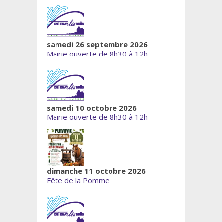
samedi 26 septembre 2026
Mairie ouverte de 8h30 à 12h
samedi 10 octobre 2026
Mairie ouverte de 8h30 à 12h
dimanche 11 octobre 2026
Fête de la Pomme