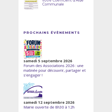
votre Coefficient d’Aide
Communale
PROCHAINS ÉVÈNEMENTS
samedi 5 septembre 2026
Forum des Associations 2026 : une
matinée pour découvrir, partager et
s’engager !
samedi 12 septembre 2026
Mairie ouverte de 8h30 à 12h