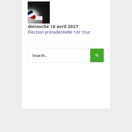
dimanche 18 avril 2027
Élection présidentielle 1er tour