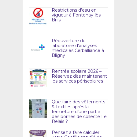
Restrictions d’eau en
vigueur à Fontenay-lès-
Briis
Réouverture du
laboratoire d’analyses
médicales Cerballiance à
Bligny
Rentrée scolaire 2026 –
Réservez dès maintenant
les services périscolaires
Que faire des vêtements
& textiles après la
fermeture d’une partie
des bornes de collecte Le
Relais ?
Pensez à faire calculer