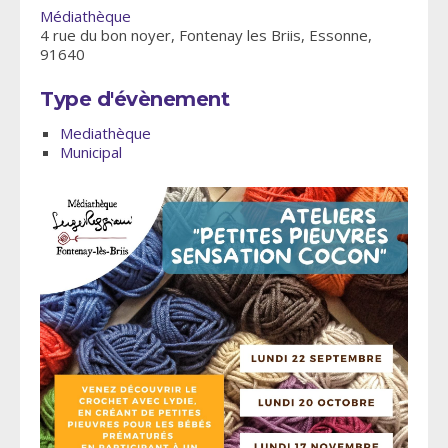
Médiathèque
4 rue du bon noyer, Fontenay les Briis, Essonne,
91640
Type d'évènement
Mediathèque
Municipal