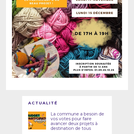
ACTUALITÉ
La commune a besoin de
vos votes pour faire
avancer deux projets à
destination de tous