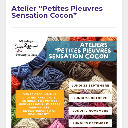
Atelier “Petites Pieuvres
Sensation Cocon”