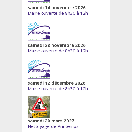
samedi 14 novembre 2026
Mairie ouverte de 8h30 à 12h
samedi 28 novembre 2026
Mairie ouverte de 8h30 à 12h
samedi 12 décembre 2026
Mairie ouverte de 8h30 à 12h
samedi 20 mars 2027
Nettoyage de Printemps