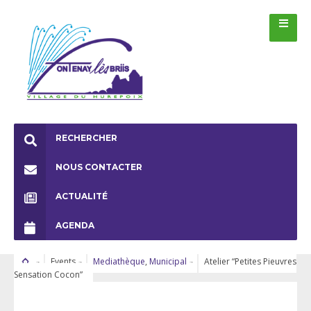
RECHERCHER
NOUS CONTACTER
ACTUALITÉ
AGENDA
Events
Mediathèque
,
Municipal
Atelier “Petites Pieuvres
Sensation Cocon”