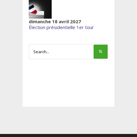
dimanche 18 avril 2027
Élection présidentielle 1er tour