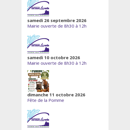
samedi 26 septembre 2026
Mairie ouverte de 8h30 à 12h
samedi 10 octobre 2026
Mairie ouverte de 8h30 à 12h
dimanche 11 octobre 2026
Fête de la Pomme