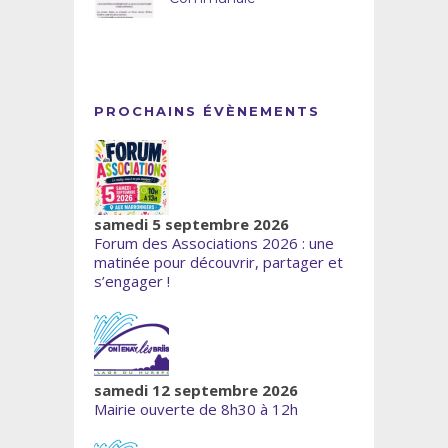
PROCHAINS ÉVÈNEMENTS
samedi 5 septembre 2026
Forum des Associations 2026 : une
matinée pour découvrir, partager et
s’engager !
samedi 12 septembre 2026
Mairie ouverte de 8h30 à 12h