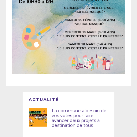
ACTUALITÉ
La commune a besoin de
vos votes pour faire
avancer deux projets à
destination de tous