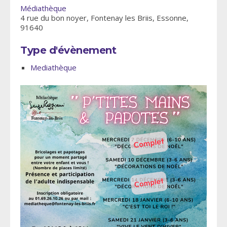
Médiathèque
4 rue du bon noyer, Fontenay les Briis, Essonne,
91640
Type d'évènement
Mediathèque