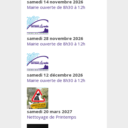
samedi 14 novembre 2026
Mairie ouverte de 8h30 à 12h
samedi 28 novembre 2026
Mairie ouverte de 8h30 à 12h
samedi 12 décembre 2026
Mairie ouverte de 8h30 à 12h
samedi 20 mars 2027
Nettoyage de Printemps