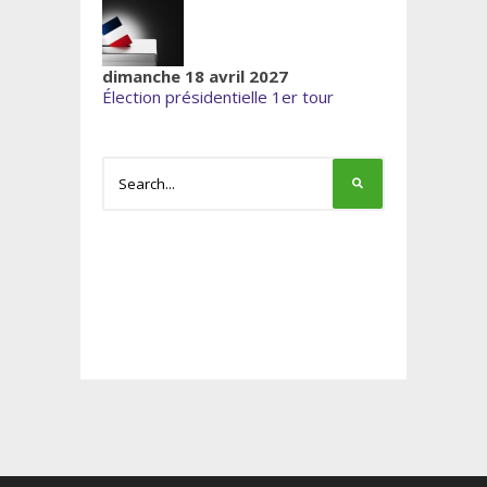
dimanche 18 avril 2027
Élection présidentielle 1er tour