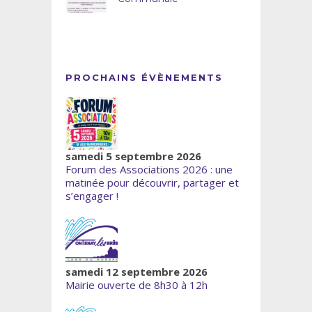
PROCHAINS ÉVÈNEMENTS
samedi 5 septembre 2026
Forum des Associations 2026 : une
matinée pour découvrir, partager et
s’engager !
samedi 12 septembre 2026
Mairie ouverte de 8h30 à 12h