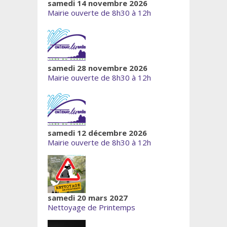
samedi 14 novembre 2026
Mairie ouverte de 8h30 à 12h
samedi 28 novembre 2026
Mairie ouverte de 8h30 à 12h
samedi 12 décembre 2026
Mairie ouverte de 8h30 à 12h
samedi 20 mars 2027
Nettoyage de Printemps