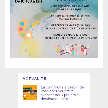
ACTUALITÉ
La commune a besoin de
vos votes pour faire
avancer deux projets à
destination de tous