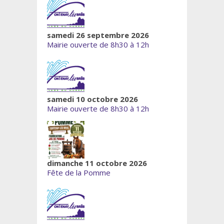
samedi 26 septembre 2026
Mairie ouverte de 8h30 à 12h
samedi 10 octobre 2026
Mairie ouverte de 8h30 à 12h
dimanche 11 octobre 2026
Fête de la Pomme