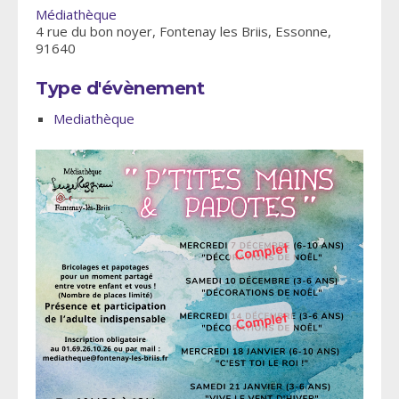
Médiathèque
4 rue du bon noyer, Fontenay les Briis, Essonne,
91640
Type d'évènement
Mediathèque