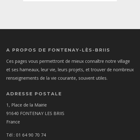
A PROPOS DE FONTENAY-LÈS-BRIIS
Ces pages vous permettront de mieux connaître notre village
et ses hameaux, leur vie, leurs projets, et trouver de nombreux
renseignements de la vie courante, souvent utiles.
ADRESSE POSTALE
1, Place de la Mairie
91640 FONTENAY LES BRIIS
France
Tél : 01 64 90 70 74