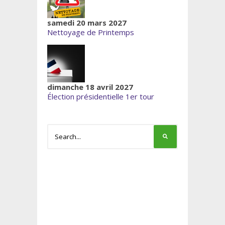
samedi 20 mars 2027
Nettoyage de Printemps
dimanche 18 avril 2027
Élection présidentielle 1er tour