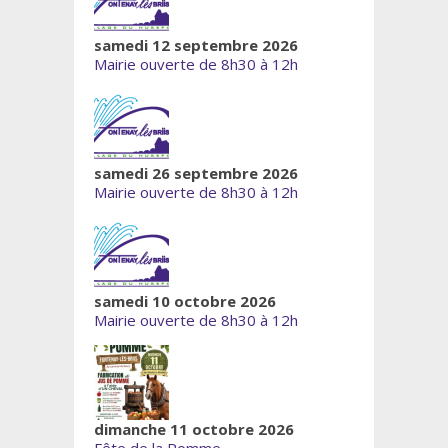
samedi 12 septembre 2026
Mairie ouverte de 8h30 à 12h
samedi 26 septembre 2026
Mairie ouverte de 8h30 à 12h
samedi 10 octobre 2026
Mairie ouverte de 8h30 à 12h
dimanche 11 octobre 2026
Fête de la Pomme