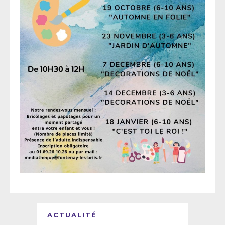
ACTUALITÉ