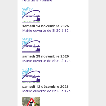
samedi 14 novembre 2026
Mairie ouverte de 8h30 à 12h
samedi 28 novembre 2026
Mairie ouverte de 8h30 à 12h
samedi 12 décembre 2026
Mairie ouverte de 8h30 à 12h