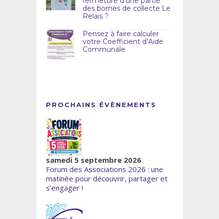
fermeture d’une partie
des bornes de collecte Le
Relais ?
Pensez à faire calculer
votre Coefficient d’Aide
Communale
PROCHAINS ÉVÈNEMENTS
samedi 5 septembre 2026
Forum des Associations 2026 : une
matinée pour découvrir, partager et
s’engager !