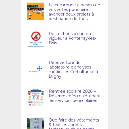
La commune a besoin de
vos votes pour faire
avancer deux projets à
destination de tous
Restrictions d’eau en
vigueur à Fontenay-lès-
Briis
Réouverture du
laboratoire d’analyses
médicales Cerballiance à
Bligny
Rentrée scolaire 2026 –
Réservez dès maintenant
les services périscolaires
Que faire des vêtements
& textiles après la