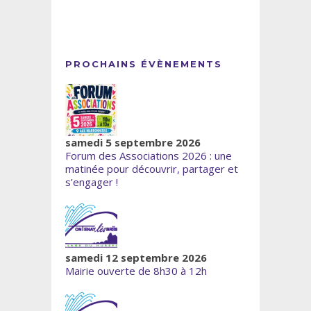
PROCHAINS ÉVÈNEMENTS
samedi 5 septembre 2026
Forum des Associations 2026 : une
matinée pour découvrir, partager et
s’engager !
samedi 12 septembre 2026
Mairie ouverte de 8h30 à 12h