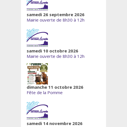
samedi 26 septembre 2026
Mairie ouverte de 8h30 à 12h
samedi 10 octobre 2026
Mairie ouverte de 8h30 à 12h
dimanche 11 octobre 2026
Fête de la Pomme
samedi 14 novembre 2026