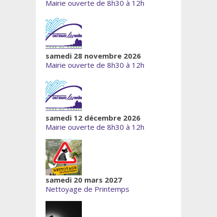
Mairie ouverte de 8h30 à 12h
samedi 28 novembre 2026
Mairie ouverte de 8h30 à 12h
samedi 12 décembre 2026
Mairie ouverte de 8h30 à 12h
samedi 20 mars 2027
Nettoyage de Printemps