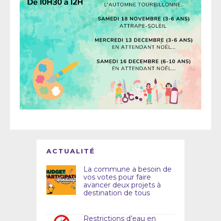
ACTUALITÉ
La commune a besoin de
vos votes pour faire
avancer deux projets à
destination de tous
Restrictions d’eau en