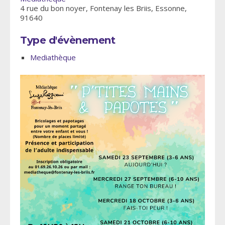
4 rue du bon noyer, Fontenay les Briis, Essonne,
91640
Type d'évènement
Mediathèque