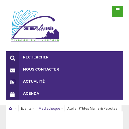
RECHERCHER
NOUS CONTACTER
ACTUALITÉ
AGENDA
Events
Mediathèque
Atelier P”tites Mains & Papotes