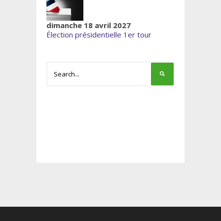
dimanche 18 avril 2027
Élection présidentielle 1er tour