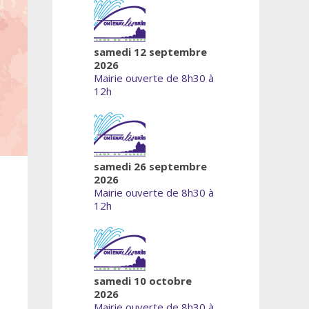
samedi 12 septembre
2026
Mairie ouverte de 8h30 à
12h
samedi 26 septembre
2026
Mairie ouverte de 8h30 à
12h
samedi 10 octobre
2026
Mairie ouverte de 8h30 à