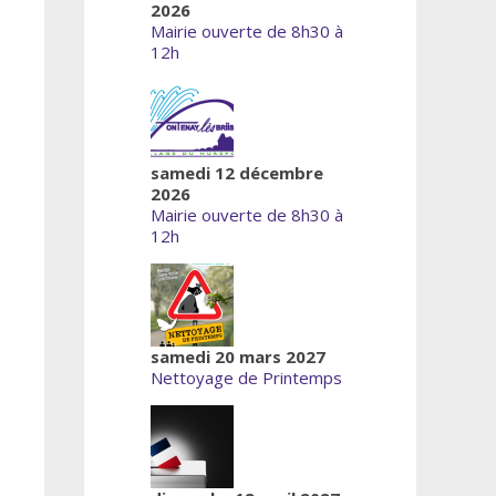
2026
Mairie ouverte de 8h30 à
12h
samedi 12 décembre
2026
Mairie ouverte de 8h30 à
12h
samedi 20 mars 2027
Nettoyage de Printemps