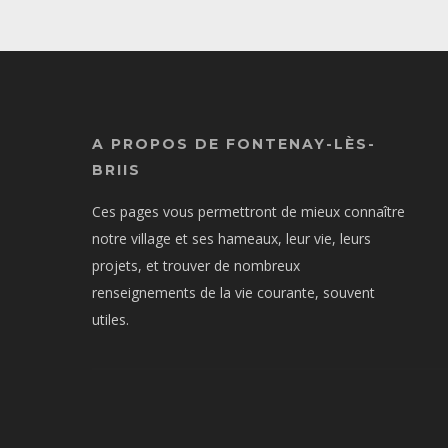
A PROPOS DE FONTENAY-LÈS-
BRIIS
Ces pages vous permettront de mieux connaître
notre village et ses hameaux, leur vie, leurs
projets, et trouver de nombreux
renseignements de la vie courante, souvent
utiles.