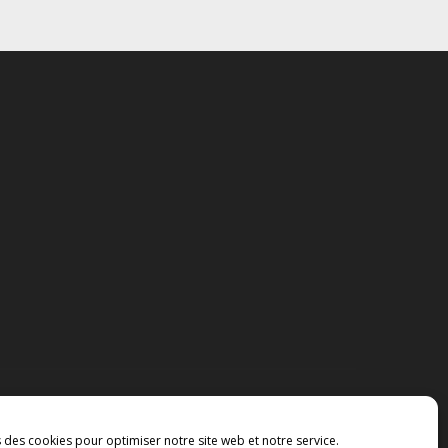
s des cookies pour optimiser notre site web et notre service.