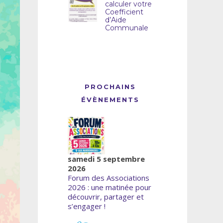
calculer votre
Coefficient
d’Aide
Communale
PROCHAINS
ÉVÈNEMENTS
samedi 5 septembre
2026
Forum des Associations
2026 : une matinée pour
découvrir, partager et
s’engager !