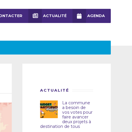
ONTACTER
ACTUALITÉ
AGENDA
ACTUALITÉ
La commune
a besoin de
vos votes pour
faire avancer
deux projets à
destination de tous