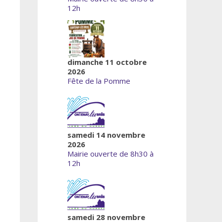
12h
dimanche 11 octobre
2026
Fête de la Pomme
samedi 14 novembre
2026
Mairie ouverte de 8h30 à
12h
samedi 28 novembre