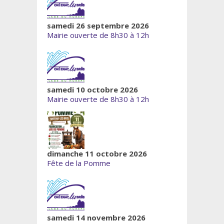
samedi 26 septembre 2026
Mairie ouverte de 8h30 à 12h
samedi 10 octobre 2026
Mairie ouverte de 8h30 à 12h
dimanche 11 octobre 2026
Fête de la Pomme
samedi 14 novembre 2026