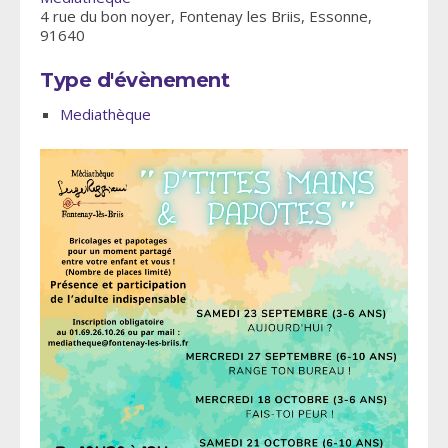
4 rue du bon noyer, Fontenay les Briis, Essonne,
91640
Type d'évènement
Mediathèque