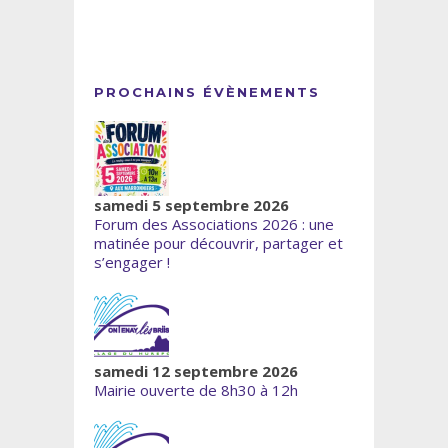
PROCHAINS ÉVÈNEMENTS
samedi 5 septembre 2026
Forum des Associations 2026 : une
matinée pour découvrir, partager et
s’engager !
samedi 12 septembre 2026
Mairie ouverte de 8h30 à 12h