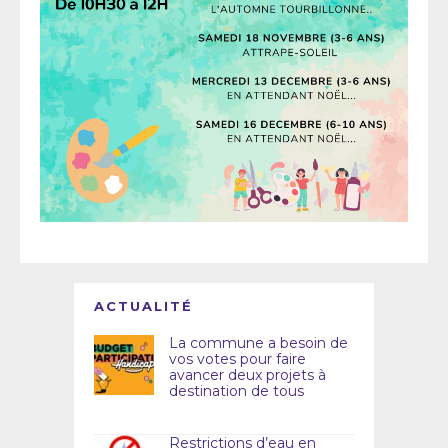
ACTUALITÉ
La commune a besoin de
vos votes pour faire
avancer deux projets à
destination de tous
Restrictions d’eau en