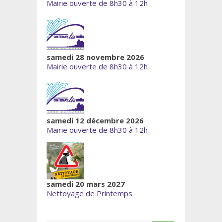
Mairie ouverte de 8h30 à 12h
samedi 28 novembre 2026
Mairie ouverte de 8h30 à 12h
samedi 12 décembre 2026
Mairie ouverte de 8h30 à 12h
samedi 20 mars 2027
Nettoyage de Printemps