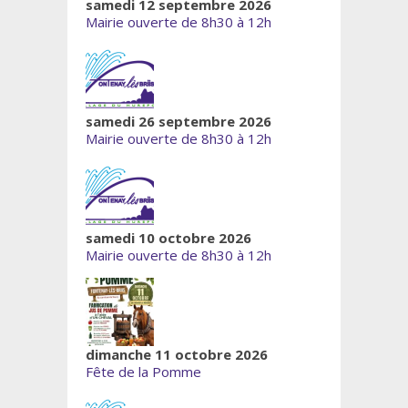
samedi 12 septembre 2026
Mairie ouverte de 8h30 à 12h
samedi 26 septembre 2026
Mairie ouverte de 8h30 à 12h
samedi 10 octobre 2026
Mairie ouverte de 8h30 à 12h
dimanche 11 octobre 2026
Fête de la Pomme