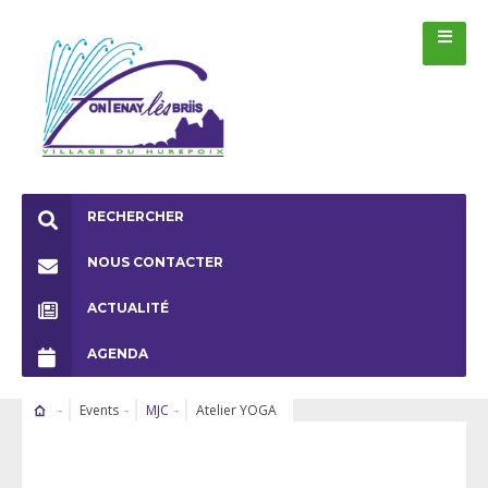
RECHERCHER
NOUS CONTACTER
ACTUALITÉ
AGENDA
Events
MJC
Atelier YOGA