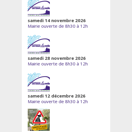
samedi 14 novembre 2026
Mairie ouverte de 8h30 à 12h
samedi 28 novembre 2026
Mairie ouverte de 8h30 à 12h
samedi 12 décembre 2026
Mairie ouverte de 8h30 à 12h