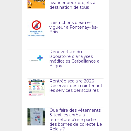
avancer deux projets à
destination de tous
Restrictions d’eau en
vigueur à Fontenay-lès-
Briis
Réouverture du
laboratoire d’analyses
médicales Cerballiance à
Bligny
Rentrée scolaire 2026 –
Réservez dès maintenant
les services périscolaires
Que faire des vêtements
& textiles après la
fermeture d’une partie
des bornes de collecte Le
Relais ?