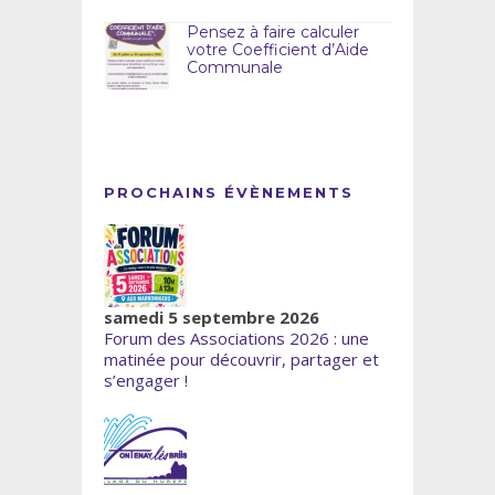
Pensez à faire calculer
votre Coefficient d’Aide
Communale
PROCHAINS ÉVÈNEMENTS
samedi 5 septembre 2026
Forum des Associations 2026 : une
matinée pour découvrir, partager et
s’engager !