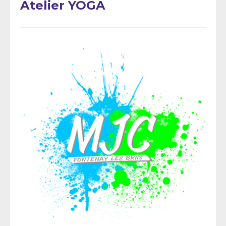
Atelier YOGA