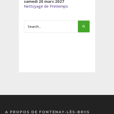
samedi 20 mars 2027
Nettoyage de Printemps
A PROPOS DE FONTENAY-LÈS-BRIIS