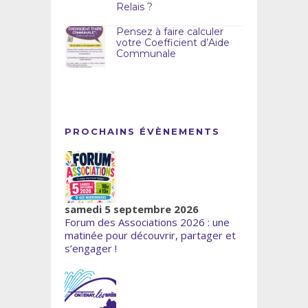
Relais ?
Pensez à faire calculer
votre Coefficient d’Aide
Communale
PROCHAINS ÉVÈNEMENTS
samedi 5 septembre 2026
Forum des Associations 2026 : une
matinée pour découvrir, partager et
s’engager !