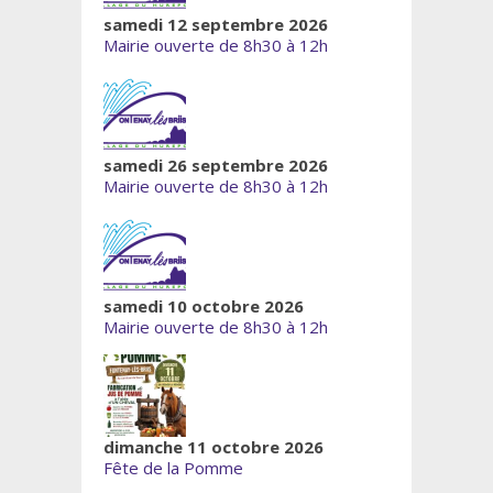
samedi 12 septembre 2026
Mairie ouverte de 8h30 à 12h
samedi 26 septembre 2026
Mairie ouverte de 8h30 à 12h
samedi 10 octobre 2026
Mairie ouverte de 8h30 à 12h
dimanche 11 octobre 2026
Fête de la Pomme