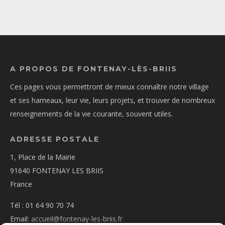
A PROPOS DE FONTENAY-LÈS-BRIIS
Ces pages vous permettront de mieux connaître notre village
et ses hameaux, leur vie, leurs projets, et trouver de nombreux
renseignements de la vie courante, souvent utiles.
ADRESSE POSTALE
1, Place de la Mairie
91640 FONTENAY LES BRIIS
France
Tél : 01 64 90 70 74
Email:
accueil@fontenay-les-briis.fr