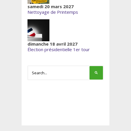
samedi 20 mars 2027
Nettoyage de Printemps
dimanche 18 avril 2027
Élection présidentielle 1er tour