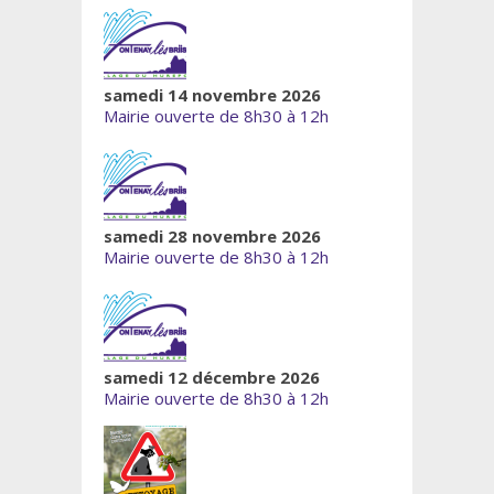
samedi 14 novembre 2026
Mairie ouverte de 8h30 à 12h
samedi 28 novembre 2026
Mairie ouverte de 8h30 à 12h
samedi 12 décembre 2026
Mairie ouverte de 8h30 à 12h