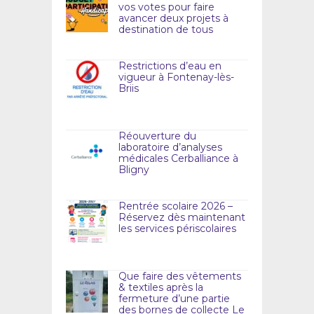
vos votes pour faire
avancer deux projets à
destination de tous
Restrictions d’eau en
vigueur à Fontenay-lès-
Briis
Réouverture du
laboratoire d’analyses
médicales Cerballiance à
Bligny
Rentrée scolaire 2026 –
Réservez dès maintenant
les services périscolaires
Que faire des vêtements
& textiles après la
fermeture d’une partie
des bornes de collecte Le