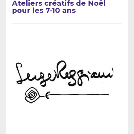
Ateliers créatifs de Noël
pour les 7-10 ans