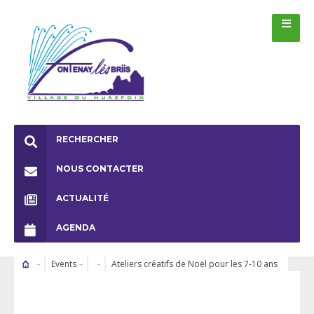
RECHERCHER
NOUS CONTACTER
ACTUALITÉ
AGENDA
Events
Ateliers créatifs de Noël pour les 7-10 ans