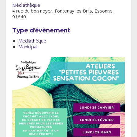
Médiathèque
4 rue du bon noyer, Fontenay les Briis, Essonne,
91640
Type d'évènement
Mediathèque
Municipal