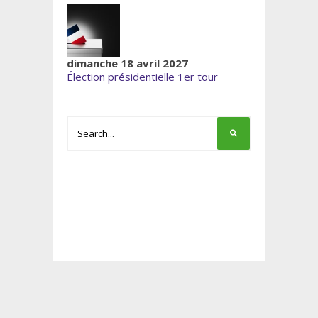
dimanche 18 avril 2027
Élection présidentielle 1er tour