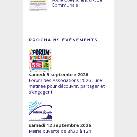
votre Coefficient d’Aide
Communale
PROCHAINS ÉVÈNEMENTS
samedi 5 septembre 2026
Forum des Associations 2026 : une
matinée pour découvrir, partager et
s’engager !
samedi 12 septembre 2026
Mairie ouverte de 8h30 à 12h