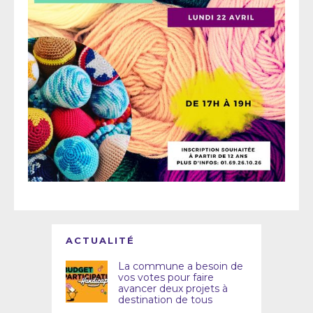
ACTUALITÉ
La commune a besoin de
vos votes pour faire
avancer deux projets à
destination de tous