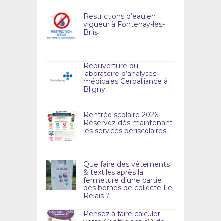
Restrictions d’eau en
vigueur à Fontenay-lès-
Briis
Réouverture du
laboratoire d’analyses
médicales Cerballiance à
Bligny
Rentrée scolaire 2026 –
Réservez dès maintenant
les services périscolaires
Que faire des vêtements
& textiles après la
fermeture d’une partie
des bornes de collecte Le
Relais ?
Pensez à faire calculer