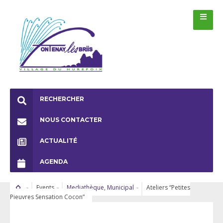
RECHERCHER
NOUS CONTACTER
ACTUALITÉ
AGENDA
Events
Mediathèque
,
Municipal
Ateliers “Petites
Pieuvres Sensation Cocon”