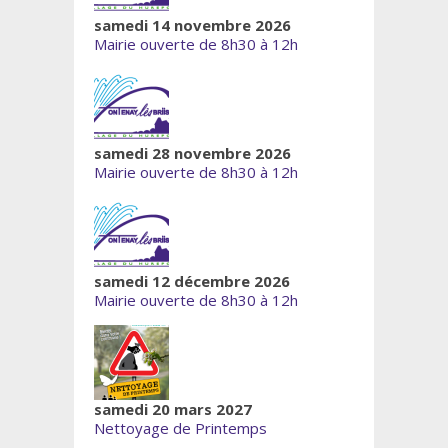
samedi 14 novembre 2026
Mairie ouverte de 8h30 à 12h
samedi 28 novembre 2026
Mairie ouverte de 8h30 à 12h
samedi 12 décembre 2026
Mairie ouverte de 8h30 à 12h
samedi 20 mars 2027
Nettoyage de Printemps