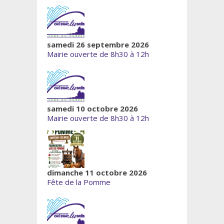
samedi 26 septembre 2026
Mairie ouverte de 8h30 à 12h
samedi 10 octobre 2026
Mairie ouverte de 8h30 à 12h
dimanche 11 octobre 2026
Fête de la Pomme