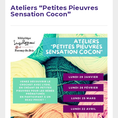
Ateliers “Petites Pieuvres
Sensation Cocon”