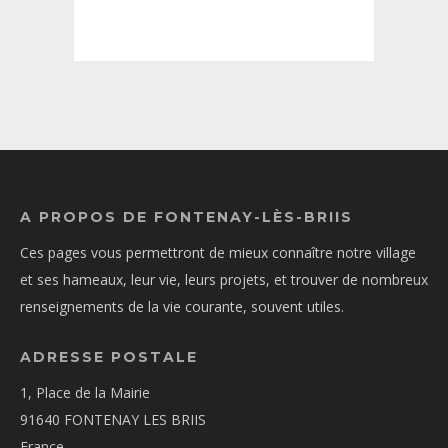
A PROPOS DE FONTENAY-LÈS-BRIIS
Ces pages vous permettront de mieux connaître notre village
et ses hameaux, leur vie, leurs projets, et trouver de nombreux
renseignements de la vie courante, souvent utiles.
ADRESSE POSTALE
1, Place de la Mairie
91640 FONTENAY LES BRIIS
France