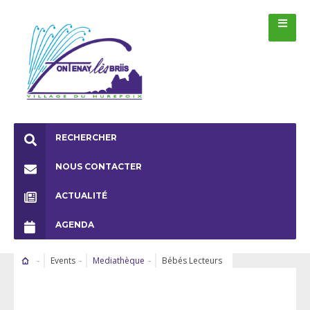
RECHERCHER
NOUS CONTACTER
ACTUALITÉ
AGENDA
Events
Mediathèque
Bébés Lecteurs