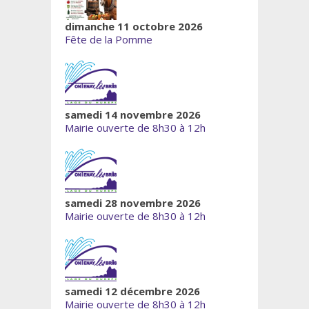
dimanche 11 octobre 2026
Fête de la Pomme
samedi 14 novembre 2026
Mairie ouverte de 8h30 à 12h
samedi 28 novembre 2026
Mairie ouverte de 8h30 à 12h
samedi 12 décembre 2026
Mairie ouverte de 8h30 à 12h