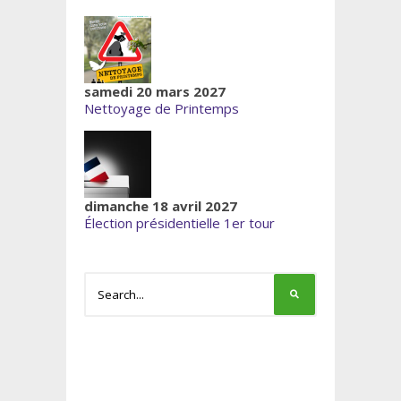
samedi 20 mars 2027
Nettoyage de Printemps
dimanche 18 avril 2027
Élection présidentielle 1er tour