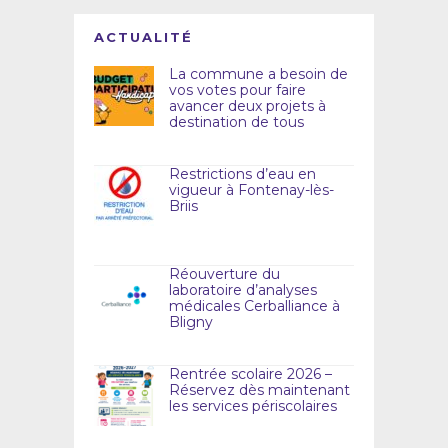
ACTUALITÉ
La commune a besoin de
vos votes pour faire
avancer deux projets à
destination de tous
Restrictions d’eau en
vigueur à Fontenay-lès-
Briis
Réouverture du
laboratoire d’analyses
médicales Cerballiance à
Bligny
Rentrée scolaire 2026 –
Réservez dès maintenant
les services périscolaires