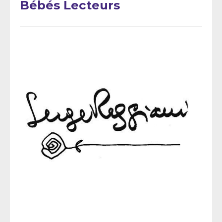
Bébés Lecteurs