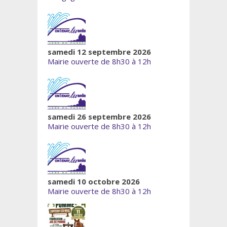
samedi 12 septembre 2026
Mairie ouverte de 8h30 à 12h
samedi 26 septembre 2026
Mairie ouverte de 8h30 à 12h
samedi 10 octobre 2026
Mairie ouverte de 8h30 à 12h