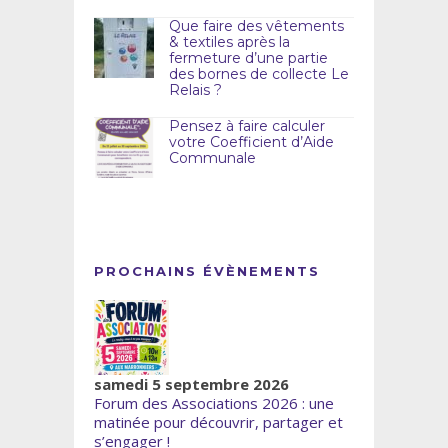
Que faire des vêtements
& textiles après la
fermeture d’une partie
des bornes de collecte Le
Relais ?
Pensez à faire calculer
votre Coefficient d’Aide
Communale
PROCHAINS ÉVÈNEMENTS
samedi 5 septembre 2026
Forum des Associations 2026 : une
matinée pour découvrir, partager et
s’engager !