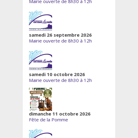
Mairie ouverte de 8h30 à 12h
samedi 26 septembre 2026
Mairie ouverte de 8h30 à 12h
samedi 10 octobre 2026
Mairie ouverte de 8h30 à 12h
dimanche 11 octobre 2026
Fête de la Pomme