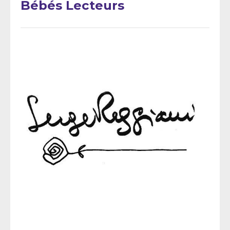
Bébés Lecteurs