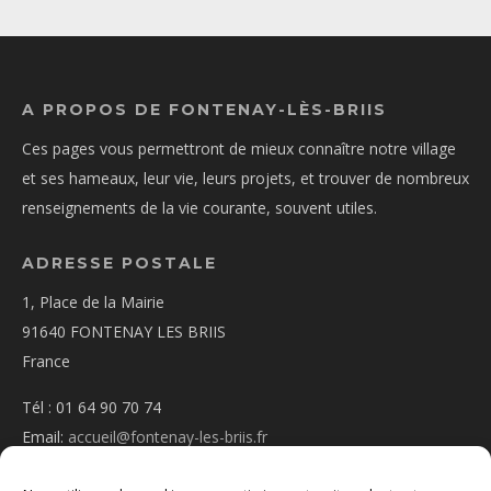
A PROPOS DE FONTENAY-LÈS-BRIIS
Ces pages vous permettront de mieux connaître notre village
et ses hameaux, leur vie, leurs projets, et trouver de nombreux
renseignements de la vie courante, souvent utiles.
ADRESSE POSTALE
1, Place de la Mairie
91640 FONTENAY LES BRIIS
France
Tél : 01 64 90 70 74
Email:
accueil@fontenay-les-briis.fr