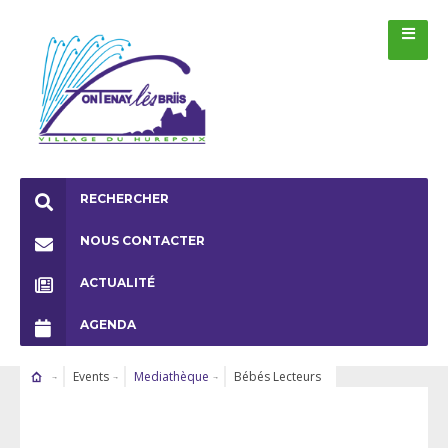
RECHERCHER
NOUS CONTACTER
ACTUALITÉ
AGENDA
Events
Mediathèque
Bébés Lecteurs