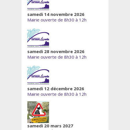
samedi 14 novembre 2026
Mairie ouverte de 8h30 à 12h
samedi 28 novembre 2026
Mairie ouverte de 8h30 à 12h
samedi 12 décembre 2026
Mairie ouverte de 8h30 à 12h
samedi 20 mars 2027