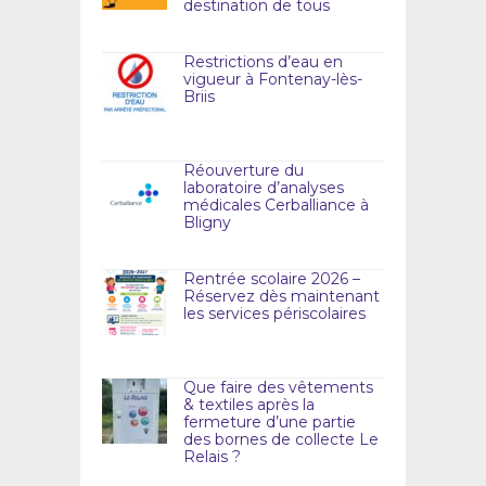
destination de tous
Restrictions d’eau en
vigueur à Fontenay-lès-
Briis
Réouverture du
laboratoire d’analyses
médicales Cerballiance à
Bligny
Rentrée scolaire 2026 –
Réservez dès maintenant
les services périscolaires
Que faire des vêtements
& textiles après la
fermeture d’une partie
des bornes de collecte Le
Relais ?