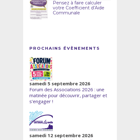
Pensez à faire calculer
votre Coefficient d’Aide
Communale
PROCHAINS ÉVÈNEMENTS
samedi 5 septembre 2026
Forum des Associations 2026 : une
matinée pour découvrir, partager et
s’engager !
samedi 12 septembre 2026