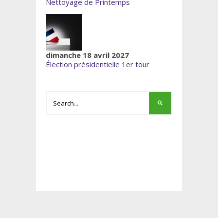
Nettoyage de Printemps
dimanche 18 avril 2027
Élection présidentielle 1er tour