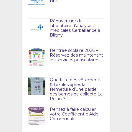
Briis
Réouverture du
laboratoire d’analyses
médicales Cerballiance à
Bligny
Rentrée scolaire 2026 –
Réservez dès maintenant
les services périscolaires
Que faire des vêtements
& textiles après la
fermeture d’une partie
des bornes de collecte Le
Relais ?
Pensez à faire calculer
votre Coefficient d’Aide
Communale