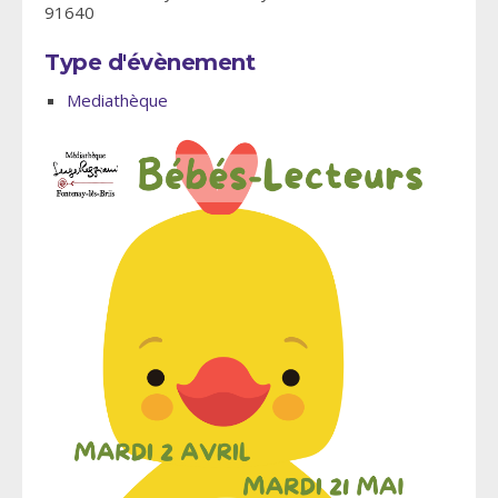
91640
Type d'évènement
Mediathèque