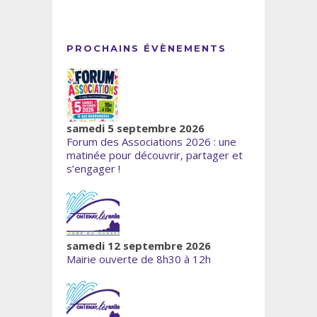
PROCHAINS ÉVÈNEMENTS
samedi 5 septembre 2026
Forum des Associations 2026 : une
matinée pour découvrir, partager et
s’engager !
samedi 12 septembre 2026
Mairie ouverte de 8h30 à 12h