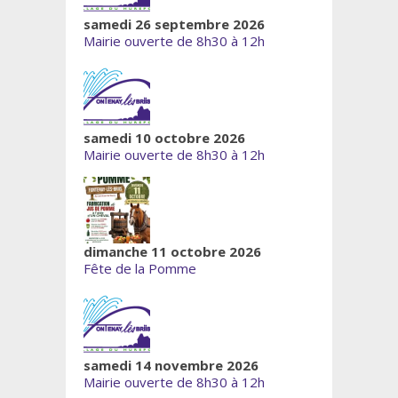
samedi 26 septembre 2026
Mairie ouverte de 8h30 à 12h
samedi 10 octobre 2026
Mairie ouverte de 8h30 à 12h
dimanche 11 octobre 2026
Fête de la Pomme
samedi 14 novembre 2026
Mairie ouverte de 8h30 à 12h