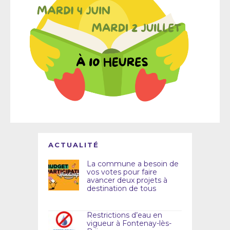
ACTUALITÉ
La commune a besoin de
vos votes pour faire
avancer deux projets à
destination de tous
Restrictions d’eau en
vigueur à Fontenay-lès-