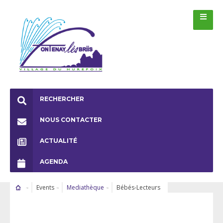
RECHERCHER
NOUS CONTACTER
ACTUALITÉ
AGENDA
Events
Mediathèque
Bébés-Lecteurs