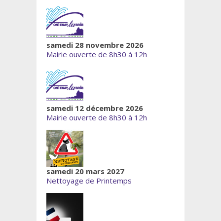
samedi 28 novembre 2026
Mairie ouverte de 8h30 à 12h
samedi 12 décembre 2026
Mairie ouverte de 8h30 à 12h
samedi 20 mars 2027
Nettoyage de Printemps