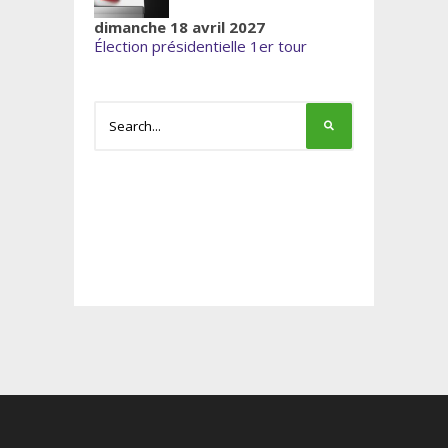
dimanche 18 avril 2027
Élection présidentielle 1er tour