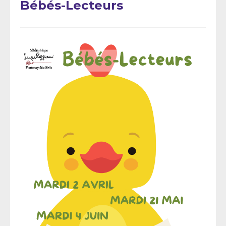
Bébés-Lecteurs