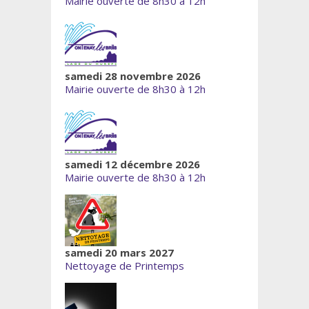
Mairie ouverte de 8h30 à 12h
samedi 28 novembre 2026
Mairie ouverte de 8h30 à 12h
samedi 12 décembre 2026
Mairie ouverte de 8h30 à 12h
samedi 20 mars 2027
Nettoyage de Printemps