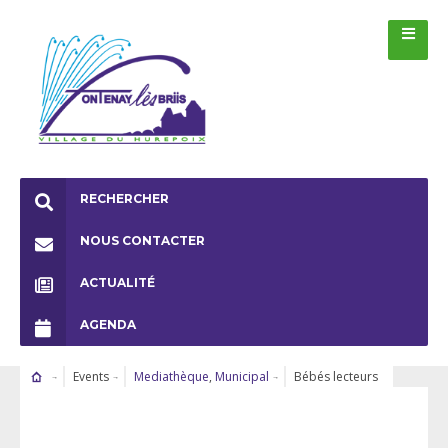
RECHERCHER
NOUS CONTACTER
ACTUALITÉ
AGENDA
Events
Mediathèque
,
Municipal
Bébés lecteurs