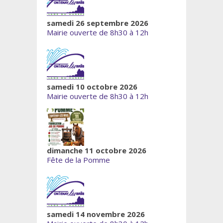
samedi 26 septembre 2026
Mairie ouverte de 8h30 à 12h
samedi 10 octobre 2026
Mairie ouverte de 8h30 à 12h
dimanche 11 octobre 2026
Fête de la Pomme
samedi 14 novembre 2026