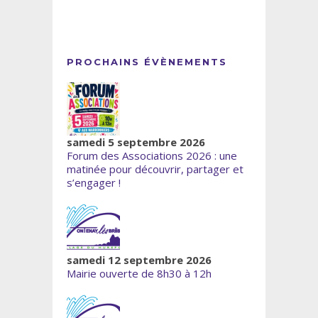
PROCHAINS ÉVÈNEMENTS
samedi 5 septembre 2026
Forum des Associations 2026 : une
matinée pour découvrir, partager et
s’engager !
samedi 12 septembre 2026
Mairie ouverte de 8h30 à 12h