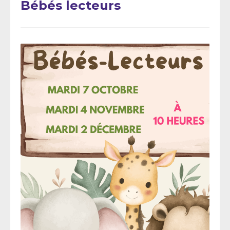
Bébés lecteurs