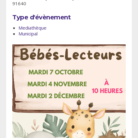
91640
Type d'évènement
Mediathèque
Municipal