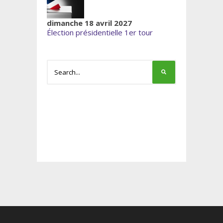
dimanche 18 avril 2027
Élection présidentielle 1er tour