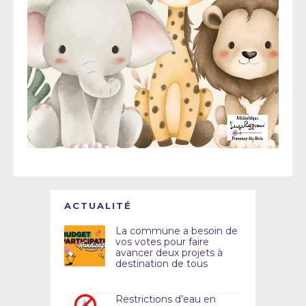
ACTUALITÉ
La commune a besoin de
vos votes pour faire
avancer deux projets à
destination de tous
Restrictions d’eau en