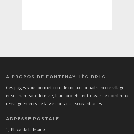
A PROPOS DE FONTENAY-LÈS-BRIIS
Ces pages vous permettront de mieux connaître notre village
et ses hameaux, leur vie, leurs projets, et trouver de nombreux
renseignements de la vie courante, souvent utiles.
ADRESSE POSTALE
1, Place de la Mairie