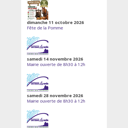
dimanche 11 octobre 2026
Fête de la Pomme
samedi 14 novembre 2026
Mairie ouverte de 8h30 à 12h
samedi 28 novembre 2026
Mairie ouverte de 8h30 à 12h