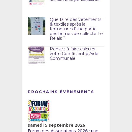
Que faire des vêtements
& textiles après la
fermeture d’une partie
des bornes de collecte Le
Relais ?
Pensez à faire calculer
votre Coefficient d’Aide
Communale
PROCHAINS ÉVÈNEMENTS
samedi 5 septembre 2026
Forum des Associations 2026 : une