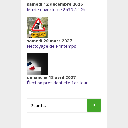
samedi 12 décembre 2026
Mairie ouverte de 8h30 à 12h
samedi 20 mars 2027
Nettoyage de Printemps
dimanche 18 avril 2027
Élection présidentielle 1er tour