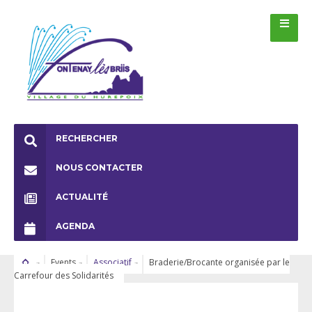
RECHERCHER
NOUS CONTACTER
ACTUALITÉ
AGENDA
Events
Associatif
Braderie/Brocante organisée par le
Carrefour des Solidarités