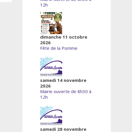
12h
dimanche 11 octobre
2026
Fête de la Pomme
samedi 14 novembre
2026
Mairie ouverte de 8h30 à
12h
samedi 28 novembre