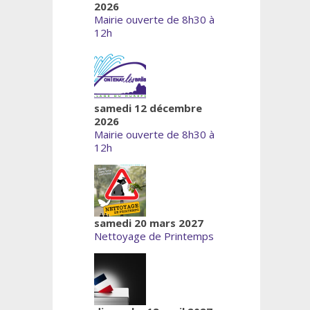
2026
Mairie ouverte de 8h30 à
12h
samedi 12 décembre
2026
Mairie ouverte de 8h30 à
12h
samedi 20 mars 2027
Nettoyage de Printemps