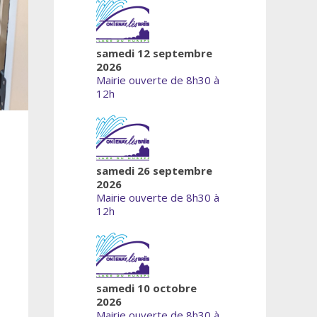
samedi 12 septembre
2026
Mairie ouverte de 8h30 à
12h
samedi 26 septembre
2026
Mairie ouverte de 8h30 à
12h
samedi 10 octobre
2026
Mairie ouverte de 8h30 à