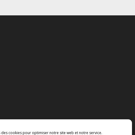
s des cookies pour optimiser notre site web et notre service.