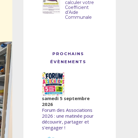
calculer votre
Coefficient
d’Aide
Communale
PROCHAINS
ÉVÈNEMENTS
samedi 5 septembre
2026
Forum des Associations
2026 : une matinée pour
découvrir, partager et
s’engager !