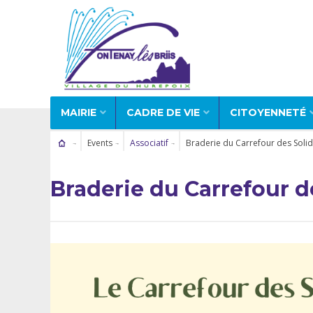
MAIRIE
CADRE DE VIE
CITOYENNETÉ
Events
Associatif
Braderie du Carrefour des Solid
Braderie du Carrefour d