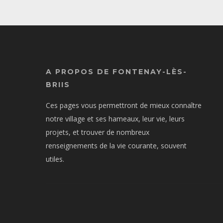
A PROPOS DE FONTENAY-LÈS-
BRIIS
Ces pages vous permettront de mieux connaître
notre village et ses hameaux, leur vie, leurs
projets, et trouver de nombreux
renseignements de la vie courante, souvent
utiles.