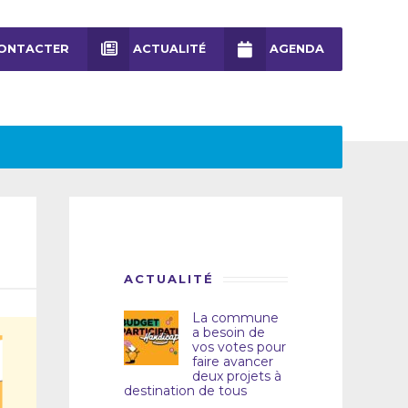
ONTACTER
ACTUALITÉ
AGENDA
ACTUALITÉ
La commune
a besoin de
vos votes pour
faire avancer
deux projets à
destination de tous