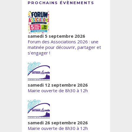
PROCHAINS ÉVÈNEMENTS
samedi 5 septembre 2026
Forum des Associations 2026 : une
matinée pour découvrir, partager et
s’engager !
samedi 12 septembre 2026
Mairie ouverte de 8h30 à 12h
samedi 26 septembre 2026
Mairie ouverte de 8h30 à 12h