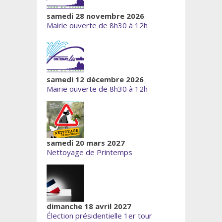
samedi 28 novembre 2026
Mairie ouverte de 8h30 à 12h
samedi 12 décembre 2026
Mairie ouverte de 8h30 à 12h
samedi 20 mars 2027
Nettoyage de Printemps
dimanche 18 avril 2027
Élection présidentielle 1er tour