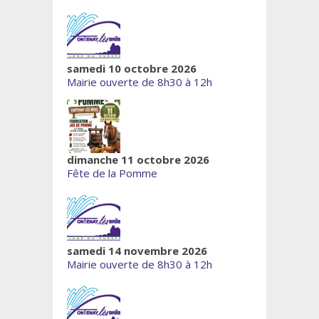
samedi 10 octobre 2026
Mairie ouverte de 8h30 à 12h
dimanche 11 octobre 2026
Fête de la Pomme
samedi 14 novembre 2026
Mairie ouverte de 8h30 à 12h