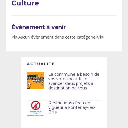
Culture
Évènement à venir
<li>Aucun évènement dans cette catégorie</li>
ACTUALITÉ
La commune a besoin de
vos votes pour faire
avancer deux projets à
destination de tous
Restrictions d’eau en
vigueur à Fontenay-lès-
Briis