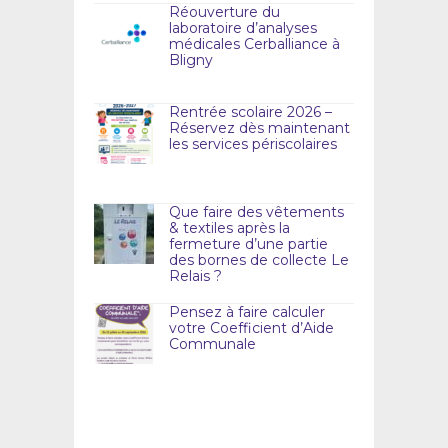
Réouverture du
laboratoire d’analyses
médicales Cerballiance à
Bligny
Rentrée scolaire 2026 –
Réservez dès maintenant
les services périscolaires
Que faire des vêtements
& textiles après la
fermeture d’une partie
des bornes de collecte Le
Relais ?
Pensez à faire calculer
votre Coefficient d’Aide
Communale