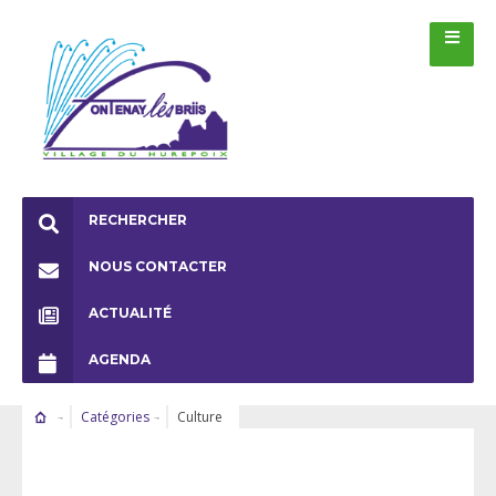
RECHERCHER
NOUS CONTACTER
ACTUALITÉ
AGENDA
Catégories
Culture