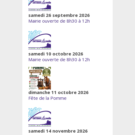
samedi 26 septembre 2026
Mairie ouverte de 8h30 à 12h
samedi 10 octobre 2026
Mairie ouverte de 8h30 à 12h
dimanche 11 octobre 2026
Fête de la Pomme
samedi 14 novembre 2026