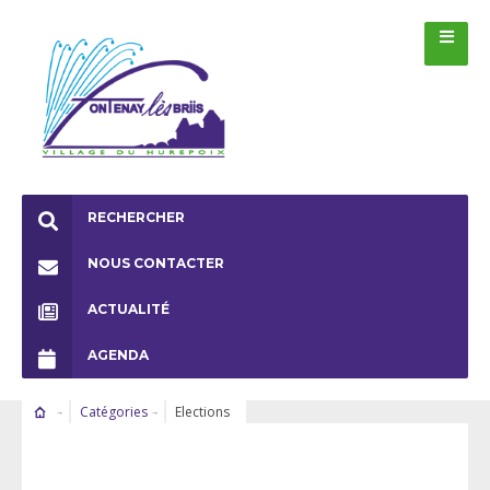
RECHERCHER
NOUS CONTACTER
ACTUALITÉ
AGENDA
Catégories
Elections