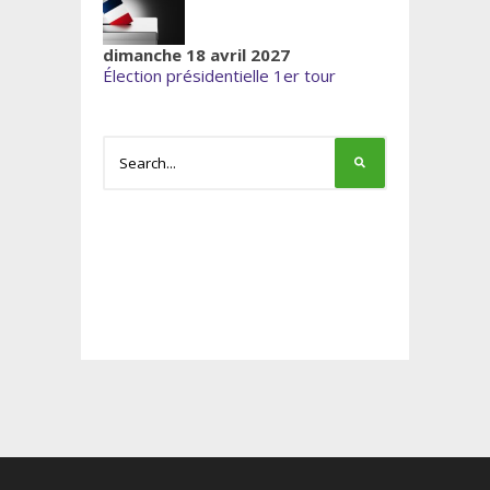
dimanche 18 avril 2027
Élection présidentielle 1er tour