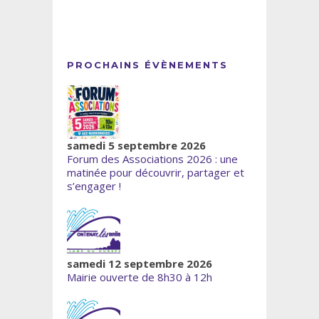
PROCHAINS ÉVÈNEMENTS
samedi 5 septembre 2026
Forum des Associations 2026 : une
matinée pour découvrir, partager et
s’engager !
samedi 12 septembre 2026
Mairie ouverte de 8h30 à 12h