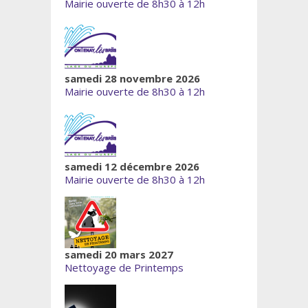
Mairie ouverte de 8h30 à 12h
samedi 28 novembre 2026
Mairie ouverte de 8h30 à 12h
samedi 12 décembre 2026
Mairie ouverte de 8h30 à 12h
samedi 20 mars 2027
Nettoyage de Printemps