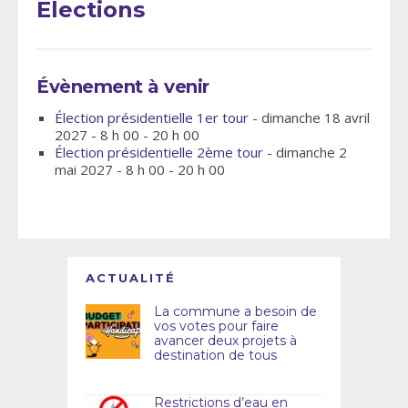
Elections
Évènement à venir
Élection présidentielle 1er tour
- dimanche 18 avril
2027 - 8 h 00 - 20 h 00
Élection présidentielle 2ème tour
- dimanche 2
mai 2027 - 8 h 00 - 20 h 00
ACTUALITÉ
La commune a besoin de
vos votes pour faire
avancer deux projets à
destination de tous
Restrictions d’eau en