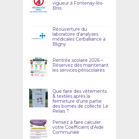
vigueur à Fontenay-lès-
Briis
Réouverture du
laboratoire d’analyses
médicales Cerballiance à
Bligny
Rentrée scolaire 2026 –
Réservez dès maintenant
les services périscolaires
Que faire des vêtements
& textiles après la
fermeture d’une partie
des bornes de collecte Le
Relais ?
Pensez à faire calculer
votre Coefficient d’Aide
Communale