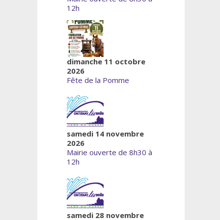
12h
dimanche 11 octobre
2026
Fête de la Pomme
samedi 14 novembre
2026
Mairie ouverte de 8h30 à
12h
samedi 28 novembre