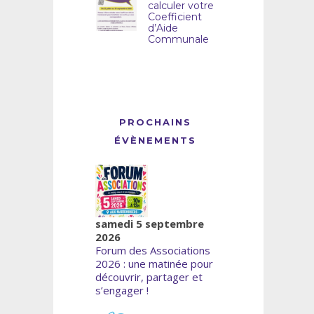
calculer votre
Coefficient
d’Aide
Communale
PROCHAINS
ÉVÈNEMENTS
samedi 5 septembre
2026
Forum des Associations
2026 : une matinée pour
découvrir, partager et
s’engager !