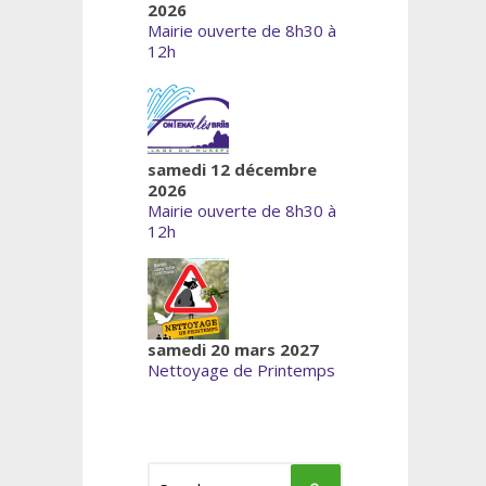
2026
Mairie ouverte de 8h30 à
12h
samedi 12 décembre
2026
Mairie ouverte de 8h30 à
12h
samedi 20 mars 2027
Nettoyage de Printemps