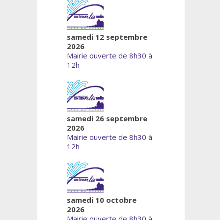
samedi 12 septembre
2026
Mairie ouverte de 8h30 à
12h
samedi 26 septembre
2026
Mairie ouverte de 8h30 à
12h
samedi 10 octobre
2026
Mairie ouverte de 8h30 à