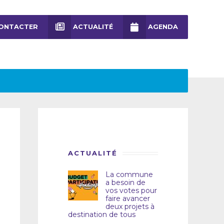
ONTACTER
ACTUALITÉ
AGENDA
ACTUALITÉ
La commune
a besoin de
vos votes pour
faire avancer
deux projets à
destination de tous