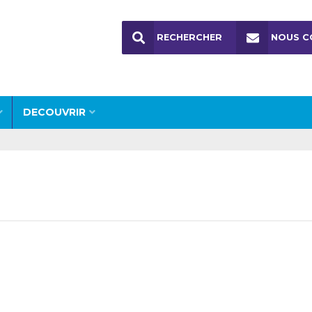
RECHERCHER
NOUS C
DECOUVRIR