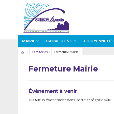
MAIRIE
CADRE DE VIE
CITOYENNETÉ
Catégories
Fermeture Mairie
Fermeture Mairie
Évènement à venir
<li>Aucun évènement dans cette catégorie</li>