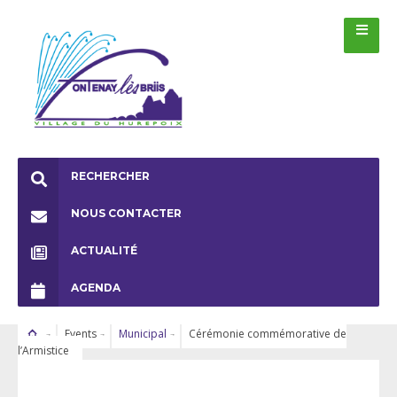
RECHERCHER
NOUS CONTACTER
ACTUALITÉ
AGENDA
Events
Municipal
Cérémonie commémorative de
l’Armistice