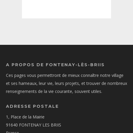
A PROPOS DE FONTENAY-LÈS-BRIIS
Ces pages vous permettront de mieux connaître notre village
et ses hameaux, leur vie, leurs projets, et trouver de nombreux
renseignements de la vie courante, souvent utiles.
ADRESSE POSTALE
1, Place de la Mairie
91640 FONTENAY LES BRIIS
France