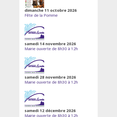
dimanche 11 octobre 2026
Fête de la Pomme
samedi 14 novembre 2026
Mairie ouverte de 8h30 à 12h
samedi 28 novembre 2026
Mairie ouverte de 8h30 à 12h
samedi 12 décembre 2026
Mairie ouverte de 8h30 à 12h