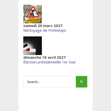
samedi 20 mars 2027
Nettoyage de Printemps
dimanche 18 avril 2027
Élection présidentielle 1er tour