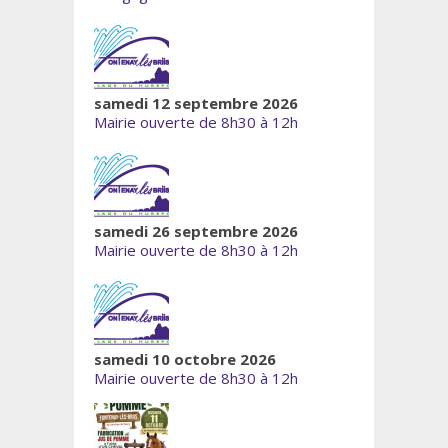
samedi 12 septembre 2026
Mairie ouverte de 8h30 à 12h
samedi 26 septembre 2026
Mairie ouverte de 8h30 à 12h
samedi 10 octobre 2026
Mairie ouverte de 8h30 à 12h