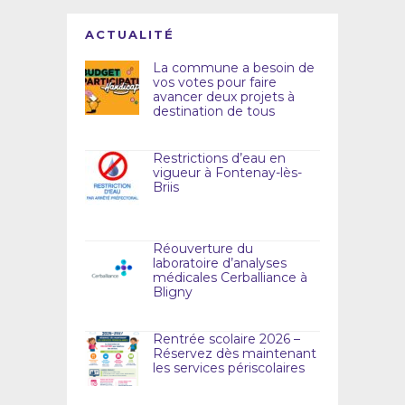
ACTUALITÉ
La commune a besoin de
vos votes pour faire
avancer deux projets à
destination de tous
Restrictions d’eau en
vigueur à Fontenay-lès-
Briis
Réouverture du
laboratoire d’analyses
médicales Cerballiance à
Bligny
Rentrée scolaire 2026 –
Réservez dès maintenant
les services périscolaires