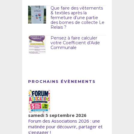
Que faire des vêtements
& textiles après la
fermeture d’une partie
des bornes de collecte Le
Relais ?
Pensez à faire calculer
votre Coefficient d’Aide
Communale
PROCHAINS ÉVÈNEMENTS
samedi 5 septembre 2026
Forum des Associations 2026 : une
matinée pour découvrir, partager et
s’engager !