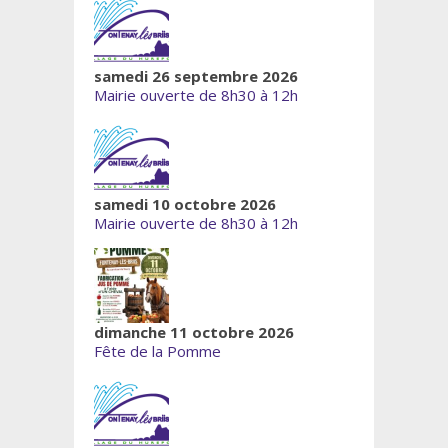
samedi 26 septembre 2026
Mairie ouverte de 8h30 à 12h
samedi 10 octobre 2026
Mairie ouverte de 8h30 à 12h
dimanche 11 octobre 2026
Fête de la Pomme