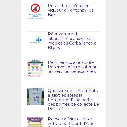
Restrictions d’eau en
vigueur à Fontenay-lès-
Briis
Réouverture du
laboratoire d’analyses
médicales Cerballiance à
Bligny
Rentrée scolaire 2026 –
Réservez dès maintenant
les services périscolaires
Que faire des vêtements
& textiles après la
fermeture d’une partie
des bornes de collecte Le
Relais ?
Pensez à faire calculer
votre Coefficient d’Aide