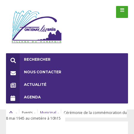
RECHERCHER
NOUS CONTACTER
ACTUALITÉ
AGENDA
Events
Municipal
Cérémonie de la commémoration du
8 mai 1945 au cimetière à 10h15