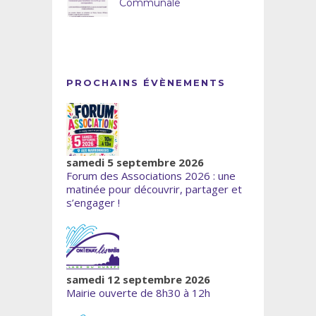
Communale
PROCHAINS ÉVÈNEMENTS
samedi 5 septembre 2026
Forum des Associations 2026 : une
matinée pour découvrir, partager et
s’engager !
samedi 12 septembre 2026
Mairie ouverte de 8h30 à 12h