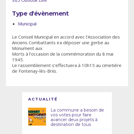
Type d'évènement
Municipal
Le Conseil Municipal en accord avec l’Association des
Anciens Combattants ira déposer une gerbe au
Monument aux
Morts à l’occasion de la commémoration du 8 mai
1945.
Le rassemblement s’effectuera à 10h15 au cimetière
de Fontenay-lès-Briis.
ACTUALITÉ
La commune a besoin de
vos votes pour faire
avancer deux projets à
destination de tous