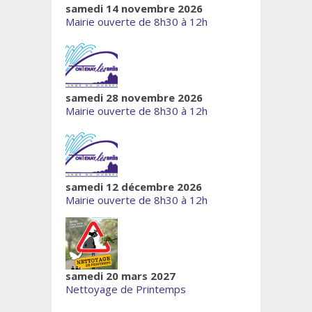
samedi 14 novembre 2026
Mairie ouverte de 8h30 à 12h
samedi 28 novembre 2026
Mairie ouverte de 8h30 à 12h
samedi 12 décembre 2026
Mairie ouverte de 8h30 à 12h
samedi 20 mars 2027
Nettoyage de Printemps