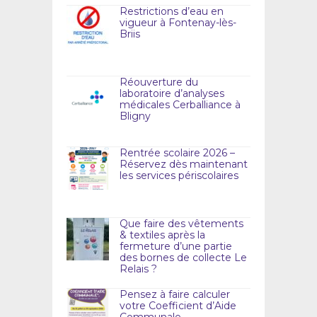
Restrictions d’eau en
vigueur à Fontenay-lès-
Briis
Réouverture du
laboratoire d’analyses
médicales Cerballiance à
Bligny
Rentrée scolaire 2026 –
Réservez dès maintenant
les services périscolaires
Que faire des vêtements
& textiles après la
fermeture d’une partie
des bornes de collecte Le
Relais ?
Pensez à faire calculer
votre Coefficient d’Aide