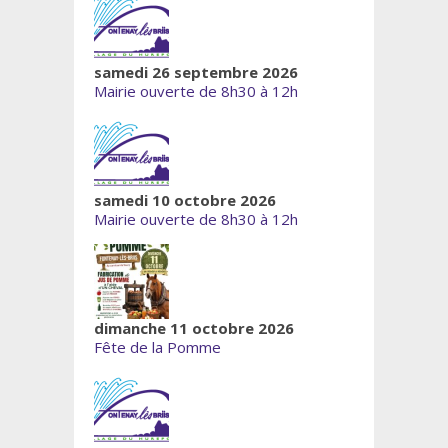
samedi 26 septembre 2026
Mairie ouverte de 8h30 à 12h
samedi 10 octobre 2026
Mairie ouverte de 8h30 à 12h
dimanche 11 octobre 2026
Fête de la Pomme