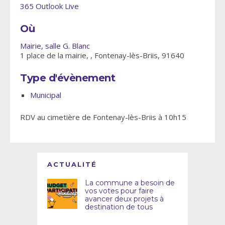
365
Outlook Live
Où
Mairie, salle G. Blanc
1 place de la mairie, , Fontenay-lès-Briis, 91640
Type d'évènement
Municipal
RDV au cimetière de Fontenay-lès-Briis à 10h15
ACTUALITÉ
La commune a besoin de
vos votes pour faire
avancer deux projets à
destination de tous