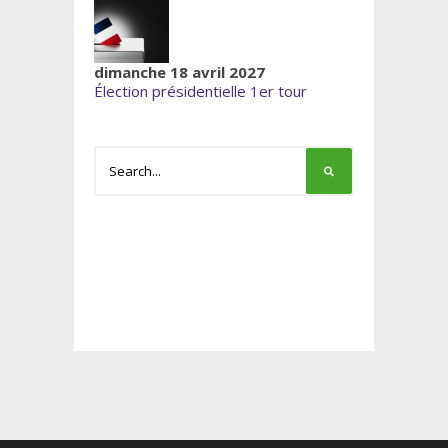
dimanche 18 avril 2027
Élection présidentielle 1er tour