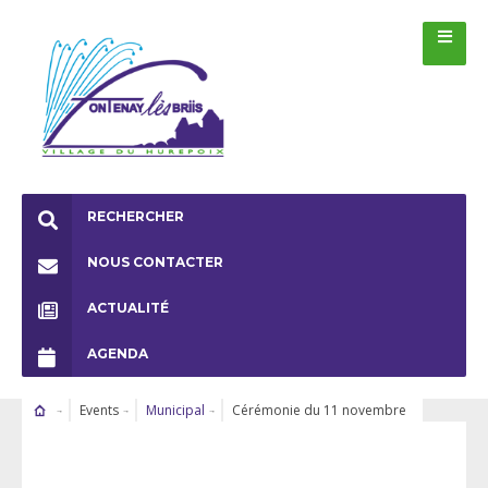
RECHERCHER
NOUS CONTACTER
ACTUALITÉ
AGENDA
Events
Municipal
Cérémonie du 11 novembre