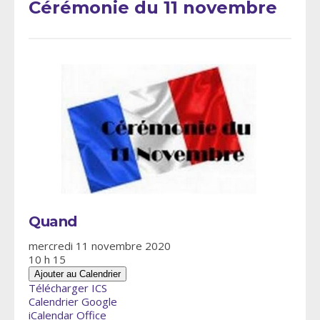
Cérémonie du 11 novembre
Quand
mercredi 11 novembre 2020
10 h 15
Ajouter au Calendrier
Télécharger ICS
Calendrier Google
iCalendar
Office