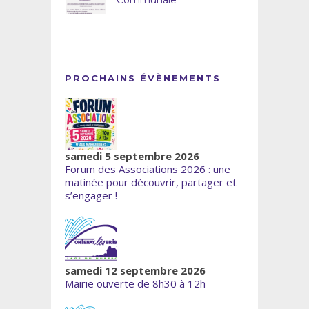
Communale
PROCHAINS ÉVÈNEMENTS
samedi 5 septembre 2026
Forum des Associations 2026 : une
matinée pour découvrir, partager et
s’engager !
samedi 12 septembre 2026
Mairie ouverte de 8h30 à 12h