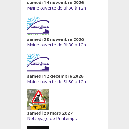
samedi 14 novembre 2026
Mairie ouverte de 8h30 à 12h
samedi 28 novembre 2026
Mairie ouverte de 8h30 à 12h
samedi 12 décembre 2026
Mairie ouverte de 8h30 à 12h
samedi 20 mars 2027
Nettoyage de Printemps