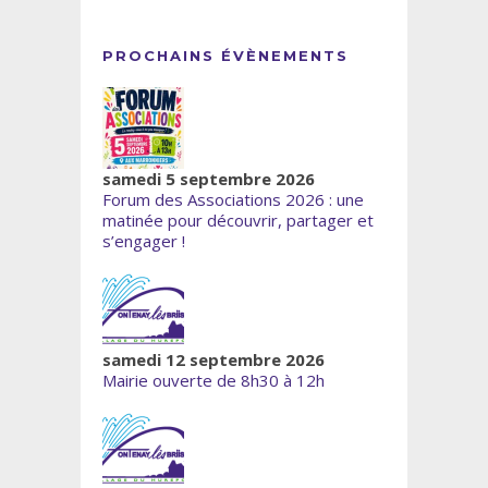
PROCHAINS ÉVÈNEMENTS
samedi 5 septembre 2026
Forum des Associations 2026 : une
matinée pour découvrir, partager et
s’engager !
samedi 12 septembre 2026
Mairie ouverte de 8h30 à 12h