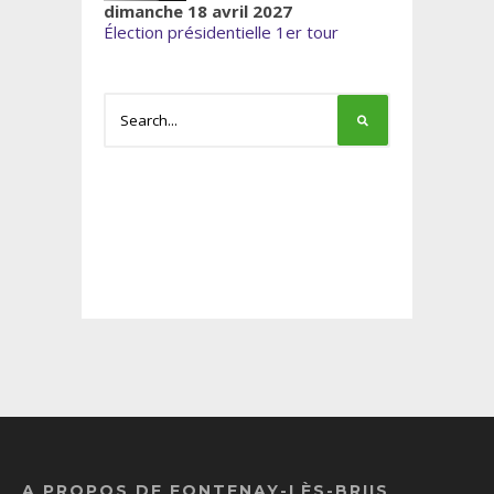
dimanche 18 avril 2027
Élection présidentielle 1er tour
A PROPOS DE FONTENAY-LÈS-BRIIS