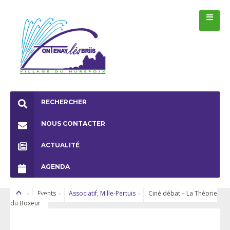
RECHERCHER
NOUS CONTACTER
ACTUALITÉ
AGENDA
Events
Associatif
,
Mille-Pertuis
Ciné débat – La Théorie
du Boxeur