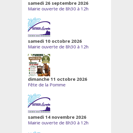
samedi 26 septembre 2026
Mairie ouverte de 8h30 à 12h
samedi 10 octobre 2026
Mairie ouverte de 8h30 à 12h
dimanche 11 octobre 2026
Fête de la Pomme
samedi 14 novembre 2026
Mairie ouverte de 8h30 à 12h