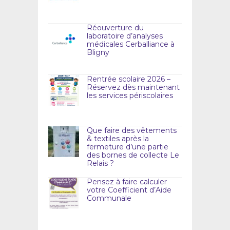
Réouverture du
laboratoire d’analyses
médicales Cerballiance à
Bligny
Rentrée scolaire 2026 –
Réservez dès maintenant
les services périscolaires
Que faire des vêtements
& textiles après la
fermeture d’une partie
des bornes de collecte Le
Relais ?
Pensez à faire calculer
votre Coefficient d’Aide
Communale