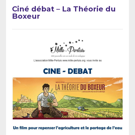
Ciné débat – La Théorie du
Boxeur