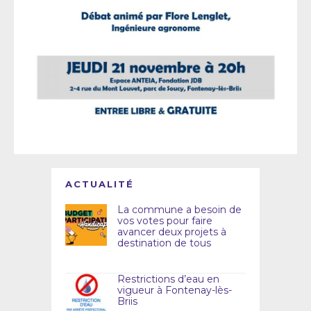
ACTUALITÉ
La commune a besoin de
vos votes pour faire
avancer deux projets à
destination de tous
Restrictions d’eau en
vigueur à Fontenay-lès-
Briis