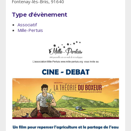
Fontenay-lès-Briis, 91640
Type d'évènement
Associatif
Mille-Pertuis