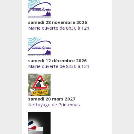
samedi 28 novembre 2026
Mairie ouverte de 8h30 à 12h
samedi 12 décembre 2026
Mairie ouverte de 8h30 à 12h
samedi 20 mars 2027
Nettoyage de Printemps