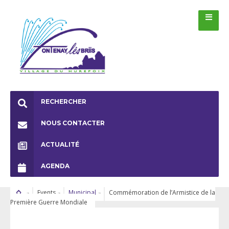
RECHERCHER
NOUS CONTACTER
ACTUALITÉ
AGENDA
Events
Municipal
Commémoration de l’Armistice de la
Première Guerre Mondiale