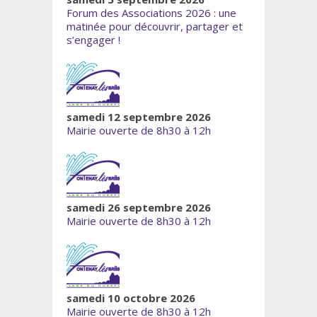
Forum des Associations 2026 : une
matinée pour découvrir, partager et
s’engager !
samedi 12 septembre 2026
Mairie ouverte de 8h30 à 12h
samedi 26 septembre 2026
Mairie ouverte de 8h30 à 12h
samedi 10 octobre 2026
Mairie ouverte de 8h30 à 12h