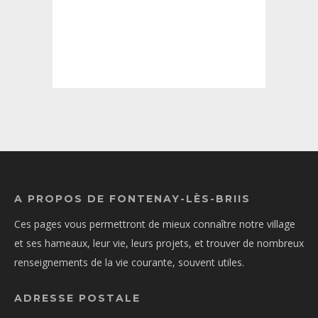
A PROPOS DE FONTENAY-LÈS-BRIIS
Ces pages vous permettront de mieux connaître notre village
et ses hameaux, leur vie, leurs projets, et trouver de nombreux
renseignements de la vie courante, souvent utiles.
ADRESSE POSTALE