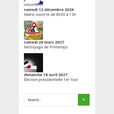
samedi 12 décembre 2026
Mairie ouverte de 8h30 à 12h
samedi 20 mars 2027
Nettoyage de Printemps
dimanche 18 avril 2027
Élection présidentielle 1er tour