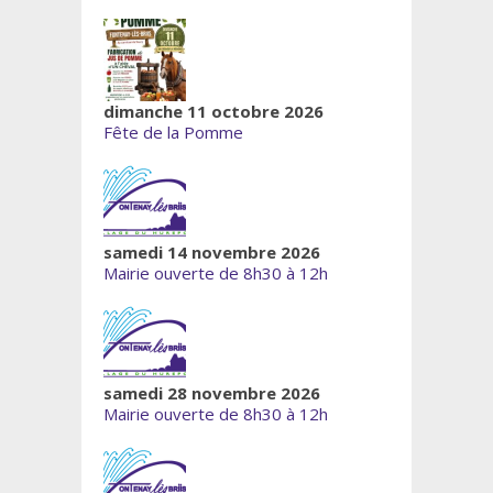
dimanche 11 octobre 2026
Fête de la Pomme
samedi 14 novembre 2026
Mairie ouverte de 8h30 à 12h
samedi 28 novembre 2026
Mairie ouverte de 8h30 à 12h