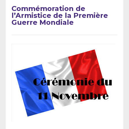
Commémoration de
l’Armistice de la Première
Guerre Mondiale