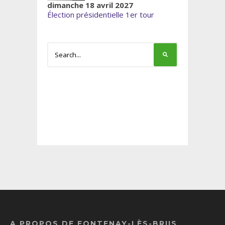
dimanche 18 avril 2027
Élection présidentielle 1er tour
A PROPOS DE FONTENAY-LÈS-BRIIS