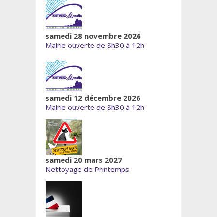
samedi 28 novembre 2026
Mairie ouverte de 8h30 à 12h
samedi 12 décembre 2026
Mairie ouverte de 8h30 à 12h
samedi 20 mars 2027
Nettoyage de Printemps