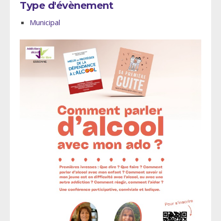
Type d'évènement
Municipal