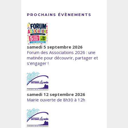
PROCHAINS ÉVÈNEMENTS
samedi 5 septembre 2026
Forum des Associations 2026 : une
matinée pour découvrir, partager et
s’engager !
samedi 12 septembre 2026
Mairie ouverte de 8h30 à 12h