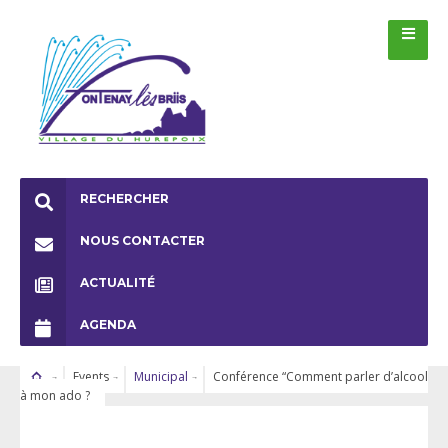
RECHERCHER
NOUS CONTACTER
ACTUALITÉ
AGENDA
Events
Municipal
Conférence “Comment parler d’alcool
à mon ado ?