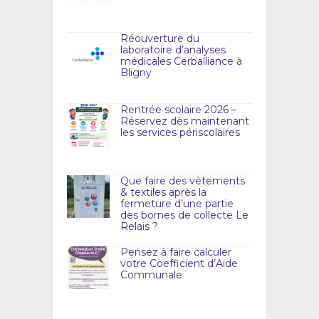
Réouverture du
laboratoire d’analyses
médicales Cerballiance à
Bligny
Rentrée scolaire 2026 –
Réservez dès maintenant
les services périscolaires
Que faire des vêtements
& textiles après la
fermeture d’une partie
des bornes de collecte Le
Relais ?
Pensez à faire calculer
votre Coefficient d’Aide
Communale