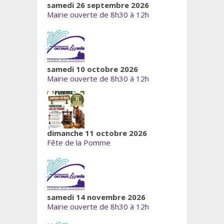
samedi 26 septembre 2026
Mairie ouverte de 8h30 à 12h
samedi 10 octobre 2026
Mairie ouverte de 8h30 à 12h
dimanche 11 octobre 2026
Fête de la Pomme
samedi 14 novembre 2026
Mairie ouverte de 8h30 à 12h