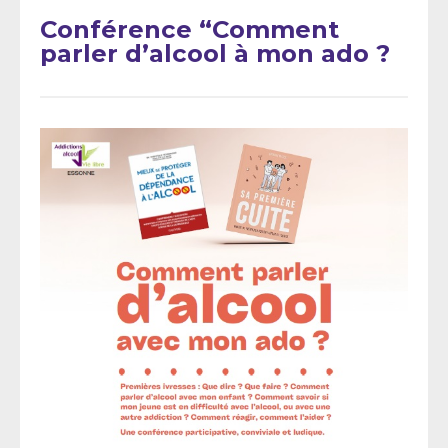
Conférence “Comment
parler d’alcool à mon ado ?