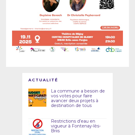
ACTUALITÉ
La commune a besoin de
vos votes pour faire
avancer deux projets à
destination de tous
Restrictions d’eau en
vigueur à Fontenay-lès-
Briis