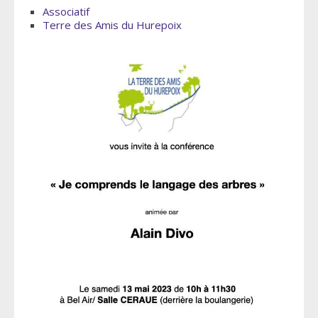
Associatif
Terre des Amis du Hurepoix