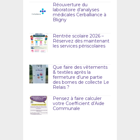
Réouverture du
laboratoire d’analyses
médicales Cerballiance à
Bligny
Rentrée scolaire 2026 –
Réservez dès maintenant
les services périscolaires
Que faire des vêtements
& textiles après la
fermeture d’une partie
des bornes de collecte Le
Relais ?
Pensez à faire calculer
votre Coefficient d’Aide
Communale