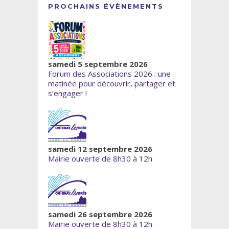
PROCHAINS ÉVÈNEMENTS
samedi 5 septembre 2026
Forum des Associations 2026 : une
matinée pour découvrir, partager et
s’engager !
samedi 12 septembre 2026
Mairie ouverte de 8h30 à 12h
samedi 26 septembre 2026
Mairie ouverte de 8h30 à 12h