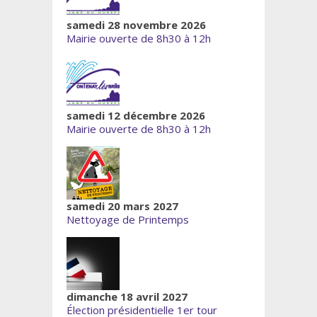
samedi 28 novembre 2026
Mairie ouverte de 8h30 à 12h
samedi 12 décembre 2026
Mairie ouverte de 8h30 à 12h
samedi 20 mars 2027
Nettoyage de Printemps
dimanche 18 avril 2027
Élection présidentielle 1er tour