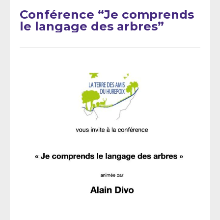
Conférence “Je comprends
le langage des arbres”