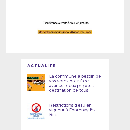
ACTUALITÉ
La commune a besoin de
vos votes pour faire
avancer deux projets à
destination de tous
Restrictions d’eau en
vigueur à Fontenay-lès-
Briis