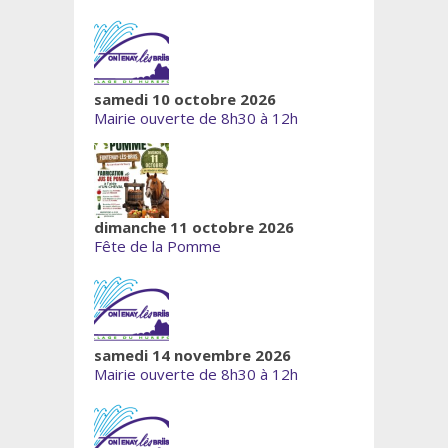
samedi 10 octobre 2026
Mairie ouverte de 8h30 à 12h
dimanche 11 octobre 2026
Fête de la Pomme
samedi 14 novembre 2026
Mairie ouverte de 8h30 à 12h