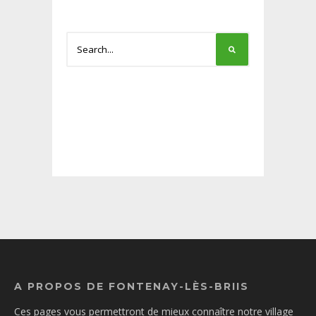
A PROPOS DE FONTENAY-LÈS-BRIIS
Ces pages vous permettront de mieux connaître notre village