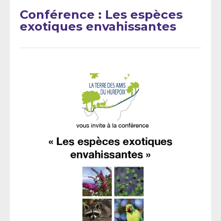
Conférence : Les espèces
exotiques envahissantes