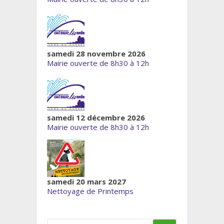
samedi 28 novembre 2026
Mairie ouverte de 8h30 à 12h
samedi 12 décembre 2026
Mairie ouverte de 8h30 à 12h
samedi 20 mars 2027
Nettoyage de Printemps