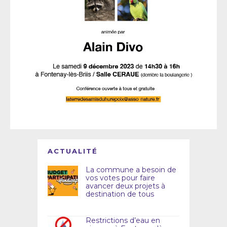
ACTUALITÉ
La commune a besoin de
vos votes pour faire
avancer deux projets à
destination de tous
Restrictions d’eau en