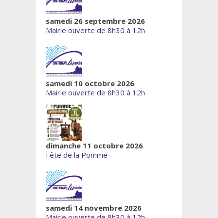
samedi 26 septembre 2026
Mairie ouverte de 8h30 à 12h
samedi 10 octobre 2026
Mairie ouverte de 8h30 à 12h
dimanche 11 octobre 2026
Fête de la Pomme
samedi 14 novembre 2026
Mairie ouverte de 8h30 à 12h