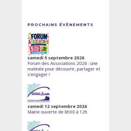
PROCHAINS ÉVÈNEMENTS
samedi 5 septembre 2026
Forum des Associations 2026 : une
matinée pour découvrir, partager et
s’engager !
samedi 12 septembre 2026
Mairie ouverte de 8h30 à 12h