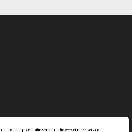
s des cookies pour optimiser notre site web et notre service.