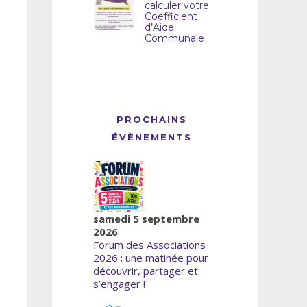
calculer votre
Coefficient
d’Aide
Communale
PROCHAINS
ÉVÈNEMENTS
samedi 5 septembre
2026
Forum des Associations
2026 : une matinée pour
découvrir, partager et
s’engager !