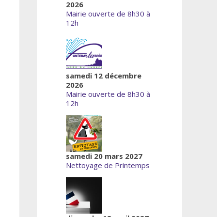
2026
Mairie ouverte de 8h30 à
12h
samedi 12 décembre
2026
Mairie ouverte de 8h30 à
12h
samedi 20 mars 2027
Nettoyage de Printemps