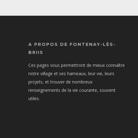
A PROPOS DE FONTENAY-LÈS-
BRIIS
Ces pages vous permettront de mieux connaître
notre village et ses hameaux, leur vie, leurs
projets, et trouver de nombreux
renseignements de la vie courante, souvent
utiles.