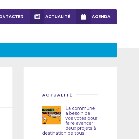
ONTACTER
ACTUALITÉ
AGENDA
ACTUALITÉ
La commune
a besoin de
vos votes pour
faire avancer
deux projets à
destination de tous