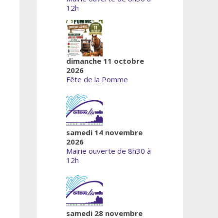
12h
dimanche 11 octobre
2026
Fête de la Pomme
samedi 14 novembre
2026
Mairie ouverte de 8h30 à
12h
samedi 28 novembre