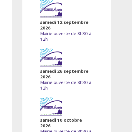
samedi 12 septembre
2026
Mairie ouverte de 8h30 à
12h
samedi 26 septembre
2026
Mairie ouverte de 8h30 à
12h
samedi 10 octobre
2026
Mairie ouverte de 8h30 à