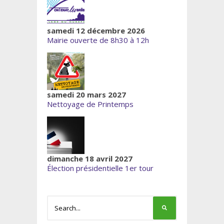
samedi 12 décembre 2026
Mairie ouverte de 8h30 à 12h
samedi 20 mars 2027
Nettoyage de Printemps
dimanche 18 avril 2027
Élection présidentielle 1er tour