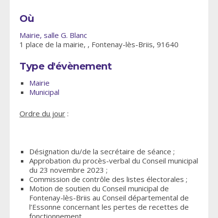
Où
Mairie, salle G. Blanc
1 place de la mairie, , Fontenay-lès-Briis, 91640
Type d'évènement
Mairie
Municipal
Ordre du jour
:
Désignation du/de la secrétaire de séance ;
Approbation du procès-verbal du Conseil municipal
du 23 novembre 2023 ;
Commission de contrôle des listes électorales ;
Motion de soutien du Conseil municipal de
Fontenay-lès-Briis au Conseil départemental de
l’Essonne concernant les pertes de recettes de
fonctionnement.