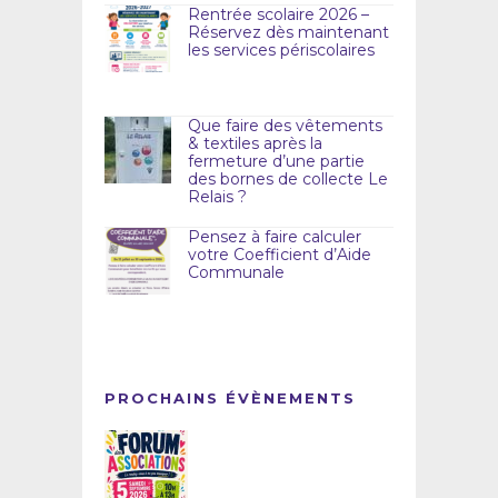
Rentrée scolaire 2026 –
Réservez dès maintenant
les services périscolaires
Que faire des vêtements
& textiles après la
fermeture d’une partie
des bornes de collecte Le
Relais ?
Pensez à faire calculer
votre Coefficient d’Aide
Communale
PROCHAINS ÉVÈNEMENTS