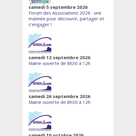
samedi 5 septembre 2026
Forum des Associations 2026 : une
matinée pour découvrir, partager et
s’engager !
samedi 12 septembre 2026
Mairie ouverte de 8h30 à 12h
samedi 26 septembre 2026
Mairie ouverte de 8h30 à 12h
samedi 10 octobre 2026