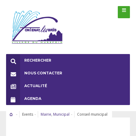
RECHERCHER
NOUS CONTACTER
ACTUALITÉ
AGENDA
Events
Mairie
,
Municipal
Conseil municipal