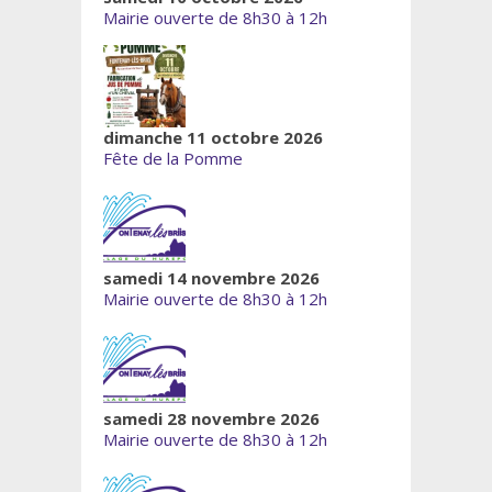
Mairie ouverte de 8h30 à 12h
dimanche 11 octobre 2026
Fête de la Pomme
samedi 14 novembre 2026
Mairie ouverte de 8h30 à 12h
samedi 28 novembre 2026
Mairie ouverte de 8h30 à 12h